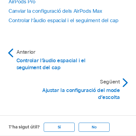
AirPods Pro
Canviar la configuració dels AirPods Max
Controlar l’àudio espacial i el seguiment del cap
Anterior
Controlar l’àudio espacial i el
seguiment del cap
Següent
Ajustar la configuració del mode
d’escolta
T'ha sigut útil?
Sí
No