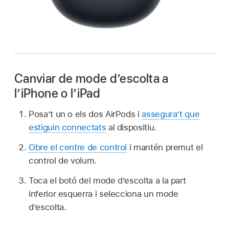
Canviar de mode d’escolta a
l’iPhone o l’iPad
Posa’t un o els dos AirPods i
assegura’t que
estiguin connectats
al dispositiu.
Obre el centre de control
i mantén premut el
control de volum.
Toca el botó del mode d’escolta a la part
inferior esquerra i selecciona un mode
d’escolta.