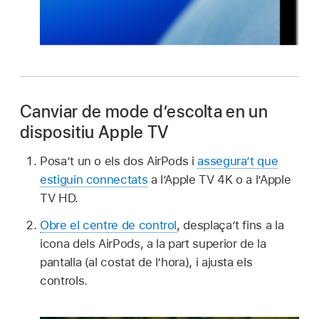
Canviar de mode d’escolta en un
dispositiu Apple TV
Posa’t un o els dos AirPods i
assegura’t que
estiguin connectats
a l’Apple TV 4K o a l’Apple
TV HD.
Obre el centre de control
, desplaça’t fins a la
icona dels AirPods, a la part superior de la
pantalla (al costat de l’hora), i ajusta els
controls.