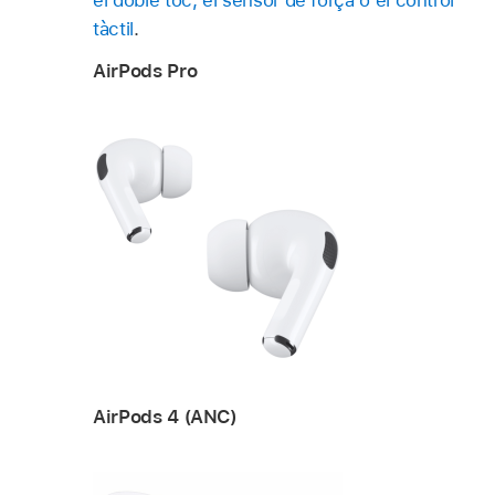
tàctil
.
AirPods Pro
AirPods 4 (ANC)