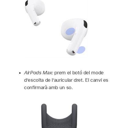
AirPods Max:
prem el botó del mode
d’escolta de l’auricular dret. El canvi es
confirmarà amb un so.