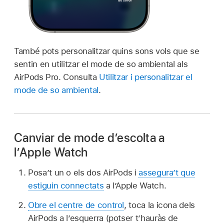
També pots personalitzar quins sons vols que se
sentin en utilitzar el mode de so ambiental als
AirPods Pro. Consulta
Utilitzar i personalitzar el
mode de so ambiental
.
Canviar de mode d’escolta a
l’Apple Watch
Posa’t un o els dos AirPods i
assegura’t que
estiguin connectats
a l’Apple Watch.
Obre el centre de control
, toca la icona dels
AirPods a l’esquerra (potser t’hauràs de