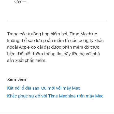
vào
.
Trong các trường hợp hiếm hoi, Time Machine
không thể sao lưu phần mềm từ các công ty khác
ngoài Apple do cài đặt được phần mềm đó thực
hiện. Để biết thêm thông tin, hãy liên hệ với nhà
sản xuất phần mềm.
Xem thêm
Kết nối ổ đĩa sao lưu mới với máy Mac
Khắc phục sự cố với Time Machine trên máy Mac