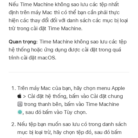
Nếu Time Machine không sao lưu các tệp nhất
định trên máy Mac thì có thể bạn cần phải thực
hiện các thay đổi đối với danh sách các mục bị loại
trừ trong cài đặt Time Machine.
Quan trọng:
Time Machine không sao lưu các tệp
hệ thống hoặc ứng dụng được cài đặt trong quá
trình cài đặt macOS.
Trên máy Mac của bạn, hãy chọn menu Apple
> Cài đặt hệ thống, bấm vào Cài đặt chung
trong thanh bên, bấm vào Time Machine
,
sau đó bấm vào Tùy chọn.
Nếu tệp bạn muốn sao lưu có trong danh sách
mục bị loại trừ, hãy chọn tệp đó, sau đó bấm