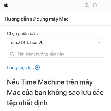
Apple
Hướng dẫn sử dụng máy Mac
Chọn phiên bản:
Tìm
kiếm
hướng
Bảng mục lục
dẫn
này
Nếu Time Machine trên máy
Mac của bạn không sao lưu các
tệp nhất định