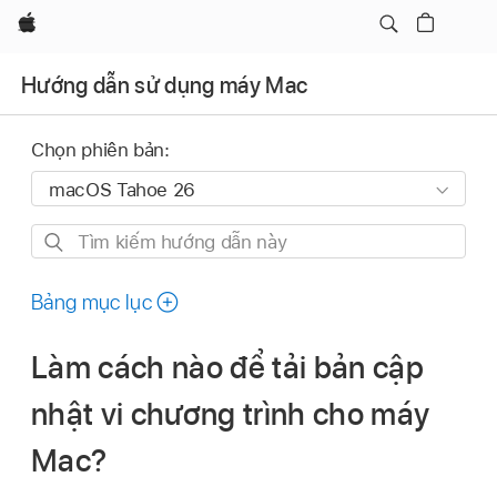
Apple
Hướng dẫn sử dụng máy Mac
Chọn phiên bản:
Tìm
kiếm
hướng
Bảng mục lục
dẫn
này
Làm cách nào để tải bản cập
nhật vi chương trình cho máy
Mac?