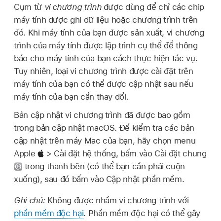
Cụm từ
vi chương trình
được dùng để chỉ các chip
máy tính được ghi dữ liệu hoặc chương trình trên
đó. Khi máy tính của bạn được sản xuất, vi chương
trình của máy tính được lập trình cụ thể để thông
báo cho máy tính của bạn cách thực hiện tác vụ.
Tuy nhiên, loại vi chương trình được cài đặt trên
máy tính của bạn có thể được cập nhật sau nếu
máy tính của bạn cần thay đổi.
Bản cập nhật vi chương trình đã được bao gồm
trong bản cập nhật macOS. Để kiểm tra các bản
cập nhật trên máy Mac của bạn, hãy chọn menu
Apple
> Cài đặt hệ thống, bấm vào Cài đặt chung
trong thanh bên (có thể bạn cần phải cuộn
xuống), sau đó bấm vào Cập nhật phần mềm.
Ghi chú:
Không được nhầm vi chương trình với
phần mềm độc hại
. Phần mềm độc hại có thể gây