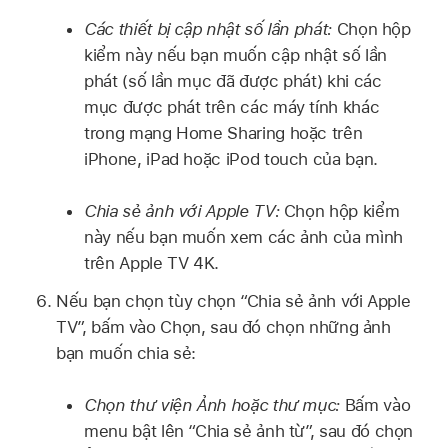
Các thiết bị cập nhật số lần phát:
Chọn hộp
kiểm này nếu bạn muốn cập nhật số lần
phát (số lần mục đã được phát) khi các
mục được phát trên các máy tính khác
trong mạng Home Sharing hoặc trên
iPhone, iPad hoặc iPod touch của bạn.
Chia sẻ ảnh với Apple TV:
Chọn hộp kiểm
này nếu bạn muốn xem các ảnh của mình
trên Apple TV 4K.
Nếu bạn chọn tùy chọn “Chia sẻ ảnh với Apple
TV”, bấm vào Chọn, sau đó chọn những ảnh
bạn muốn chia sẻ:
Chọn thư viện Ảnh hoặc thư mục:
Bấm vào
menu bật lên “Chia sẻ ảnh từ”, sau đó chọn