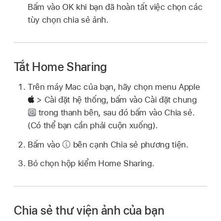
Bấm vào OK khi bạn đã hoàn tất việc chọn các
tùy chọn chia sẻ ảnh.
Tắt Home Sharing
Trên máy Mac của bạn, hãy chọn menu Apple
> Cài đặt hệ thống, bấm vào Cài đặt chung
trong thanh bên, sau đó bấm vào Chia sẻ.
(Có thể bạn cần phải cuộn xuống).
Bấm vào
bên cạnh Chia sẻ phương tiện.
Bỏ chọn hộp kiểm Home Sharing.
Chia sẻ thư viện ảnh của bạn