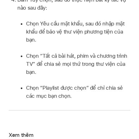
nào sau đây:
Chọn Yêu cầu mật khẩu, sau đó nhập mật
khẩu để bảo vệ thư viện phương tiện của
bạn.
Chọn “Tất cả bài hát, phim và chương trình
TV” để chia sẻ mọi thứ trong thư viện của
bạn.
Chọn “Playlist được chọn” để chỉ chia sẻ
các mục bạn chọn.
Xem thêm