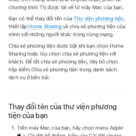
chương trình TV được tải về từ máy Mac của bạn.
Bạn có thể thay đổi tên của
Thư viện phương tiện
,
thiết lập
Home Sharing
và chia sẻ phương tiện của
mình với những người khác trong cùng mạng.
Chia sẻ phương tiện được bật khi bạn chọn Home
Sharing hoặc tùy chọn chia sẻ phương tiện với
khách. Để tắt chia sẻ phương tiện, hãy bỏ chọn
hộp kiểm Chia sẻ phương tiện trong danh sách
dịch vụ ở bên trái.
Thay đổi tên của thư viện phương
tiện của bạn
Trên máy Mac của bạn, hãy chọn menu Apple
> Cài đặt hệ thống, bấm vào Cài đặt chung