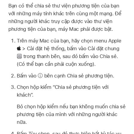
Bạn có thể chia sẻ thư viện phương tiện của bạn
với những máy tính khác trên cùng một mạng. Để
những người khác truy cập được vào thư viện
phương tiện của bạn, máy Mac phải được bật.
Trên máy Mac của bạn, hãy chọn menu Apple
> Cài đặt hệ thống, bấm vào Cài đặt chung
trong thanh bên, sau đó bấm vào Chia sẻ.
(Có thể bạn cần phải cuộn xuống).
Bấm vào
bên cạnh Chia sẻ phương tiện.
Chọn hộp kiểm “Chia sẻ phương tiện với
khách”.
Bỏ chọn hộp kiểm nếu bạn không muốn chia sẻ
phương tiện của mình với những người khác
nữa.
Bấm Tùy chọn, sau đó thực hiện bất kỳ tác vụ