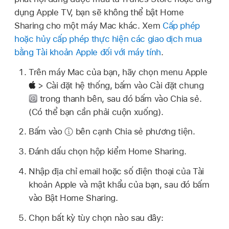
dụng Apple TV, bạn sẽ không thể bật Home
Sharing cho một máy Mac khác. Xem
Cấp phép
hoặc hủy cấp phép thực hiện các giao dịch mua
bằng Tài khoản Apple đối với máy tính
.
Trên máy Mac của bạn, hãy chọn menu Apple
> Cài đặt hệ thống, bấm vào Cài đặt chung
trong thanh bên, sau đó bấm vào Chia sẻ.
(Có thể bạn cần phải cuộn xuống).
Bấm vào
bên cạnh Chia sẻ phương tiện.
Đánh dấu chọn hộp kiểm Home Sharing.
Nhập địa chỉ email hoặc số điện thoại của Tài
khoản Apple và mật khẩu của bạn, sau đó bấm
vào Bật Home Sharing.
Chọn bất kỳ tùy chọn nào sau đây: