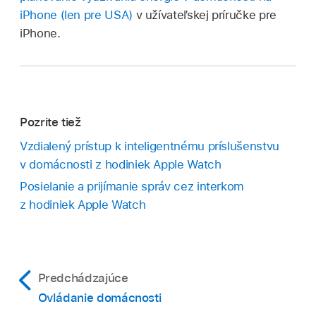
iPhone (len pre USA)
v užívateľskej príručke pre
iPhone.
Pozrite tiež
Vzdialený prístup k inteligentnému príslušenstvu
v domácnosti z hodiniek Apple Watch
Posielanie a prijímanie správ cez interkom
z hodiniek Apple Watch
Predchádzajúce
Ovládanie domácnosti