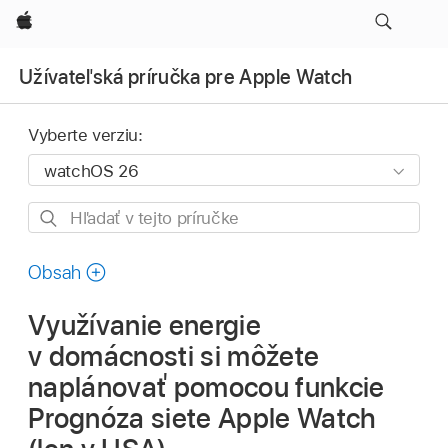
Apple
Užívateľská príručka pre Apple Watch
Vyberte verziu:
Hľadať
v tejto
príručke
Obsah
Využívanie energie
v domácnosti si môžete
naplánovať pomocou funkcie
Prognóza siete Apple Watch