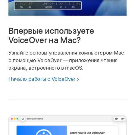
Впервые используете
VoiceOver на Mac?
Узнайте основы управления компьютером Mac
с помощью VoiceOver — приложения чтения
экрана, встроенного в macOS.
Начало работы с VoiceOver