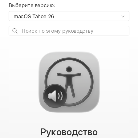
Выберите версию:
Поиск
по
этому
руководству
Руководство