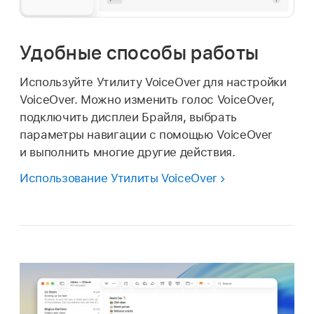
Удобные способы работы
Используйте Утилиту VoiceOver для настройки
VoiceOver. Можно изменить голос VoiceOver,
подключить дисплеи Брайля, выбрать
параметры навигации с помощью VoiceOver
и выполнить многие другие действия.
Использование Утилиты VoiceOver