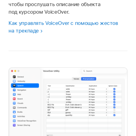
чтобы прослушать описание объекта
под курсором VoiceOver.
Как управлять VoiceOver с помощью жестов
на трекпаде