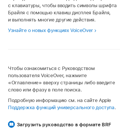
с клавиатуры, чтобы вводить символы шрифта
Брайля с помощью клавиш дисплея Брайля,
и выполнять многие другие действия.
Узнайте о новых функциях VoiceOver
Чтобы ознакомиться с Руководством
пользователя VoiceOver, нажмите
«Оглавление» вверху страницы либо введите
слово или фразу в поле поиска.
Подробную информацию см. на сайте Apple
Поддержка функций универсального доступа
.
Загрузить руководство в формате BRF