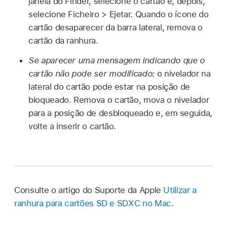
janela do Finder, selecione o cartão e, depois,
selecione Ficheiro > Ejetar. Quando o ícone do
cartão desaparecer da barra lateral, remova o
cartão da ranhura.
Se aparecer uma mensagem indicando que o
cartão não pode ser modificado:
o nivelador na
lateral do cartão pode estar na posição de
bloqueado. Remova o cartão, mova o nivelador
para a posição de desbloqueado e, em seguida,
volte a inserir o cartão.
Consulte o artigo do Suporte da Apple
Utilizar a
ranhura para cartões SD e SDXC no Mac
.