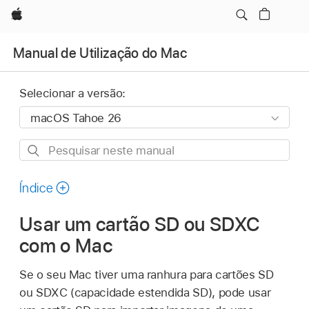
Apple
Manual de Utilização do Mac
Selecionar a versão:
Pesquisar
neste
manual
Índice
Usar um cartão SD ou SDXC
com o Mac
Se o seu Mac tiver uma ranhura para cartões SD
ou SDXC (capacidade estendida SD), pode usar