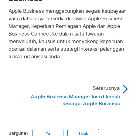
Apple Business menggabungkan segala keupayaan
yang dahulunya tersedia di bawah Apple Business
Manager, Keperluan Perniagaan Apple dan Apple
Business Connect ke dalam satu tawaran
menyeluruh, khusus untuk menyokong keperluan
operasi dalaman serta strategi interaksi pelanggan
luaran organisasi anda.
Seterusnya
Apple Business Manager kini dikenali
sebagai Apple Business
Berguna?
Ya
Tidak