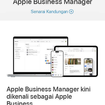
Apple Business Manager
Senarai Kandungan
Apple Business Manager kini
dikenali sebagai Apple
Business