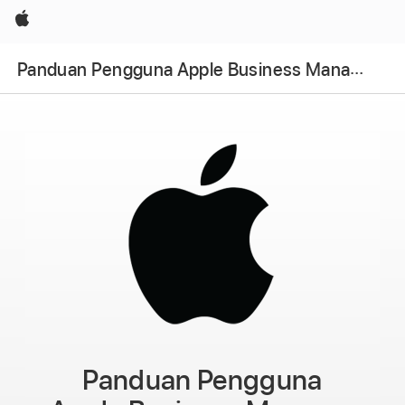
Apple
Panduan Pengguna Apple Business Manager
Panduan Pengguna