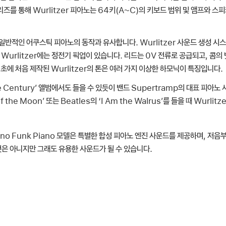
리즈를 통해 Wurlitzer 피아노는 64키(A~C)의 키보드 범위 및 앰프와 스
반적인 어쿠스틱 피아노의 동작과 유사합니다. Wurlitzer 사운드 생성 시스
Wurlitzer에는 정전기 픽업이 있습니다. 리드는 0V 전류로 공급되고, 콤의
초에 처음 제작된 Wurlitzer의 톤은 여러 가지 이상한 하모닉이 특징입니다.
 the Century’ 앨범에서도 들을 수 있듯이 밴드 Supertramp의 대표 피아
of the Moon’ 또는 Beatles의 ‘I Am the Walrus’를 들을 때 Wurli
ano
Funk Piano
모델은 특별한 합성 피아노 엔진 사운드를 제공하며, 저음부
둔 것은 아니지만 그래도 유용한 사운드가 될 수 있습니다.