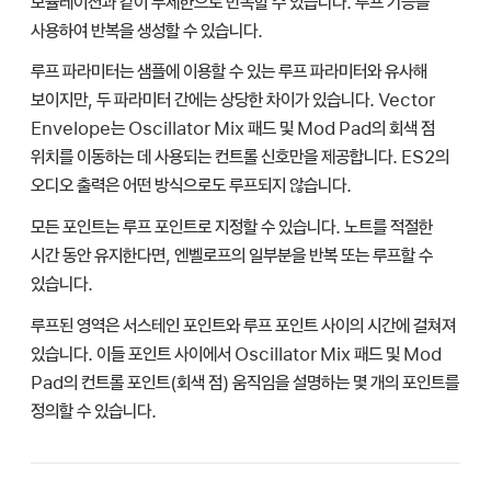
모듈레이션과 같이 무제한으로 반복할 수 있습니다. 루프 기능을
사용하여 반복을 생성할 수 있습니다.
루프 파라미터는 샘플에 이용할 수 있는 루프 파라미터와 유사해
보이지만, 두 파라미터 간에는 상당한 차이가 있습니다. Vector
Envelope는 Oscillator Mix 패드 및 Mod Pad의 회색 점
위치를 이동하는 데 사용되는 컨트롤 신호만을 제공합니다. ES2의
오디오 출력은 어떤 방식으로도 루프되지
않습니다
.
모든 포인트는 루프 포인트로 지정할 수 있습니다. 노트를 적절한
시간 동안 유지한다면, 엔벨로프의 일부분을 반복 또는 루프할 수
있습니다.
루프된 영역은 서스테인 포인트와 루프 포인트 사이의 시간에 걸쳐져
있습니다. 이들 포인트 사이에서 Oscillator Mix 패드 및 Mod
Pad의 컨트롤 포인트(회색 점) 움직임을 설명하는 몇 개의 포인트를
정의할 수 있습니다.