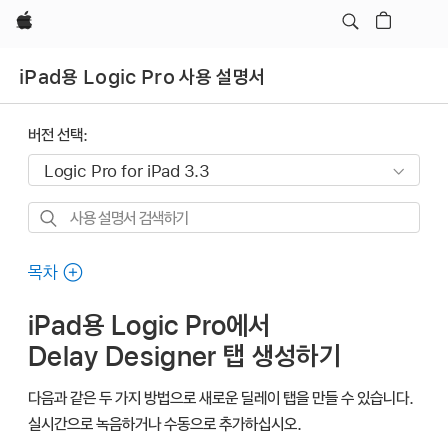
Apple
iPad용 Logic Pro 사용 설명서
버전 선택:
사용
설명서
검색하기
목차
iPad용 Logic Pro에서
Delay Designer 탭 생성하기
다음과 같은 두 가지 방법으로 새로운 딜레이 탭을 만들 수 있습니다.
실시간으로 녹음하거나 수동으로 추가하십시오.