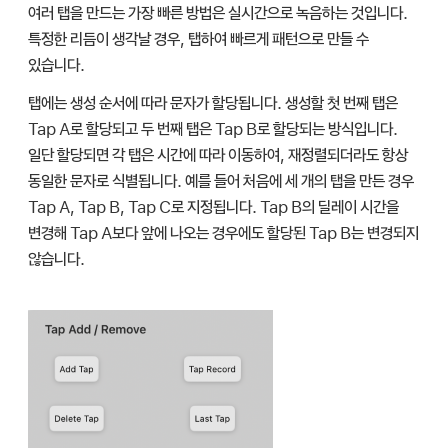
여러 탭을 만드는 가장 빠른 방법은 실시간으로 녹음하는 것입니다.
특정한 리듬이 생각날 경우, 탭하여 빠르게 패턴으로 만들 수
있습니다.
탭에는 생성 순서에 따라 문자가 할당됩니다. 생성할 첫 번째 탭은
Tap A로 할당되고 두 번째 탭은 Tap B로 할당되는 방식입니다.
일단 할당되면 각 탭은 시간에 따라 이동하여, 재정렬되더라도 항상
동일한 문자로 식별됩니다. 예를 들어 처음에 세 개의 탭을 만든 경우
Tap A, Tap B, Tap C로 지정됩니다. Tap B의 딜레이 시간을
변경해 Tap A보다 앞에 나오는 경우에도 할당된 Tap B는 변경되지
않습니다.