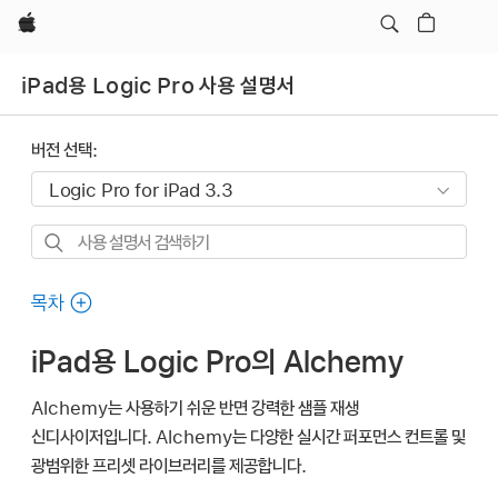
Apple
iPad용 Logic Pro 사용 설명서
버전 선택:
사용
설명서
검색하기
목차
iPad용 Logic Pro의 Alchemy
Alchemy는 사용하기 쉬운 반면 강력한 샘플 재생
신디사이저입니다. Alchemy는 다양한 실시간 퍼포먼스 컨트롤 및
광범위한 프리셋 라이브러리를 제공합니다.