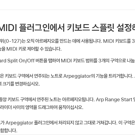
or MIDI 플러그인에서 키보드 스플릿 설
범위(0-127)는 오직 아르페지오를 만드는 데에 사용됩니다. MIDI 키보드를
능을 MIDI 키로 제어할 수 있습니다.
ard Split On/Off 버튼을 탭하여 MIDI 키보드 범위를 3개의 구역으로 나
은 키보드 구역에서 연주되는 노트로 Arpeggiator의 기능을 트리거합니다. Ar
 크기를 변경하십시오.
중앙 키보드 구역에서 연주된 노트는 아르페지오됩니다. Arp Range Start
슬라이더 사이의 영역을 드래그하여 움직이십시오.
가 Arpeggiator 플러그인에서 처리되지 않고 그대로 거쳐갑니다. 이 구역은 
포함합니다.