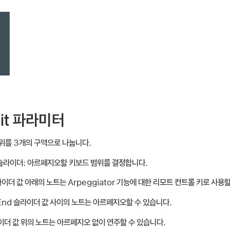
lit 파라미터
범위를 3개의 구역으로 나눕니다.
 슬라이더:
아르페지오할 키보드 범위를 결정합니다.
 슬라이더 값 아래의 노트는 Arpeggiator 기능에 대한 리모트 컨트롤 키로 사용
 및 End 슬라이더 값 사이의 노트는 아르페지오할 수 있습니다.
슬라이더 값 위의 노트는 아르페지오 없이 연주할 수 있습니다.