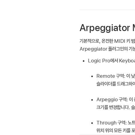
Arpeggiat
기본적으로, 온전한 MIDI 키 
Arpeggiator 플러그인의 기
Logic Pro에서 Keybo
Remote 구역:
이 낮
슬라이더를 드래그하여
Arpeggio 구역:
이 
크기를 변경합니다. 
Through 구역:
노트
위치 위의 모든 키를 