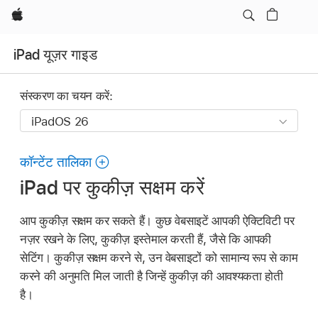
Apple
iPad यूज़र गाइड
संस्करण का चयन करें:
कॉन्टेंट तालिका
iPad पर कुकीज़ सक्षम करें
आप कुकीज़ सक्षम कर सकते हैं। कुछ वेबसाइटें आपकी ऐक्टिविटी पर
नज़र रखने के लिए, कुकीज़ इस्तेमाल करती हैं, जैसे कि आपकी
सेटिंग। कुकीज़ सक्षम करने से, उन वेबसाइटों को सामान्य रूप से काम
करने की अनुमति मिल जाती है जिन्हें कुकीज़ की आवश्यकता होती
है।