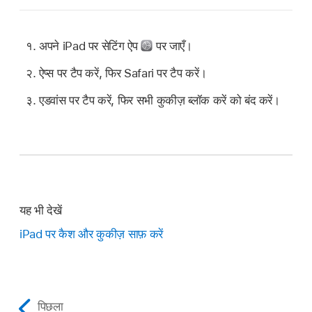
अपने iPad पर सेटिंग ऐप
पर जाएँ।
ऐप्स पर टैप करें, फिर Safari पर टैप करें।
एडवांस पर टैप करें, फिर सभी कुकीज़ ब्लॉक करें को बंद करें।
यह भी देखें
iPad पर कैश और कुकीज़ साफ़ करें
पिछला