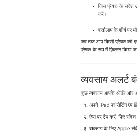
जिस प्रेषक के संदेश आप
करें।
वार्तालाप के शीर्ष पर 
जब तक आप किसी प्रेषक को ज्ञात क
प्रेषक के रूप में फ़िल्टर किया 
व्यवसाय अलर्ट बं
कुछ व्यवसाय आपके ऑर्डर और अन्
अपने iPad पर सेटिंग ऐप
ऐप्स पर टैप करें, फिर संदेश
व्यवसाय के लिए Apple संदे