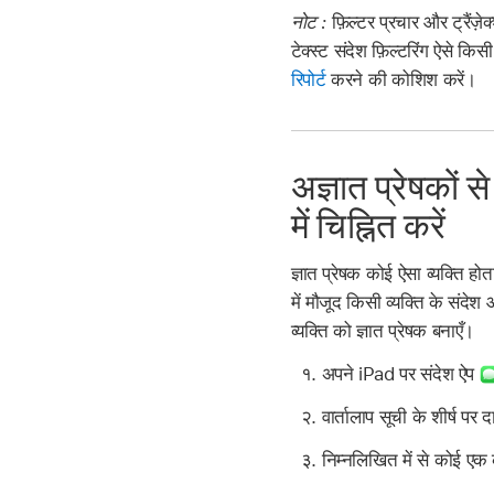
नोट :
फ़िल्टर प्रचार और ट्रैंज
टेक्स्ट संदेश फ़िल्टरिंग ऐसे क
रिपोर्ट
करने की कोशिश करें।
अज्ञात प्रेषकों से
में चिह्नित करें
ज्ञात प्रेषक कोई ऐसा व्यक्ति होत
में मौजूद किसी व्यक्ति के संदे
व्यक्ति को ज्ञात प्रेषक बनाएँ।
अपने iPad पर संदेश ऐप
वार्तालाप सूची के शीर्ष पर 
निम्नलिखित में से कोई एक 