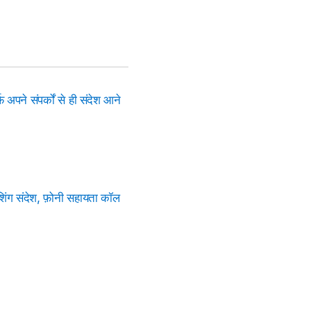
 अपने संपर्कों से ही संदेश आने
शिंग संदेश, फ़ोनी सहायता कॉल