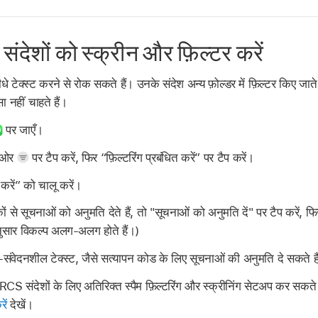
े संदेशों को स्क्रीन और फ़िल्टर करें
टेक्स्ट करने से रोक सकते हैं। उनके संदेश अन्य फ़ोल्डर में फ़िल्टर किए ज
नहीं चाहते हैं।
पर जाएँ।
ईं ओर
पर टैप करें, फिर “फ़िल्टरिंग प्रबंधित करें” पर टैप करें।
 करें” को चालू करें।
 से सूचनाओं को अनुमति देते हैं, तो "सूचनाओं को अनुमति दें" पर टैप करें, फिर
अनुसार विकल्प अलग-अलग होते हैं।)
वेदनशील टेक्स्ट, जैसे सत्यापन कोड के लिए सूचनाओं की अनुमति दे सकते है
देशों के लिए अतिरिक्त स्पैम फ़िल्टरिंग और स्क्रीनिंग सेटअप कर सकते है
ें
देखें।