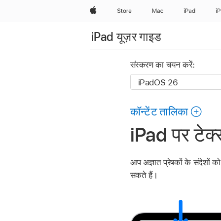
Apple
Store
Mac
iPad
i
iPad यूज़र गाइड
संस्करण का चयन करें:
कॉन्टेंट तालिका
iPad पर टेक्स
आप अज्ञात प्रेषकों के संदेशों 
सकते हैं।