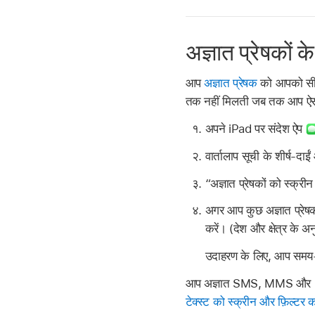
अज्ञात प्रेषकों क
आप
अज्ञात प्रेषक
को आपको सीधे 
तक नहीं मिलती जब तक आप ऐसा 
अपने iPad पर संदेश ऐप
वार्तालाप सूची के शीर्ष-दा
“अज्ञात प्रेषकों को स्क्रीन
अगर आप कुछ अज्ञात प्रेषकों
करें। (देश और क्षेत्र के 
उदाहरण के लिए, आप समय-सं
आप अज्ञात SMS, MMS और RCS सं
टेक्स्ट को स्क्रीन और फ़िल्टर कर