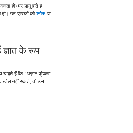
करता हो) पर लागू होते हैं।
या हो। उन प्रेषकों को
ब्लॉक
या
ं ज्ञात के रूप
आप चाहते हैं कि “अज्ञात प्रेषक”
लिंक खोल नहीं सकते, तो उस