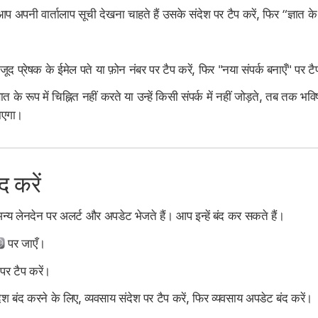
 अपनी वार्तालाप सूची देखना चाहते हैं उसके संदेश पर टैप करें, फिर “ज्ञात के रू
मौजूद प्रेषक के ईमेल पते या फ़ोन नंबर पर टैप करें, फिर "नया संपर्क बनाएँ" पर टै
े रूप में चिह्नित नहीं करते या उन्हें किसी संपर्क में नहीं जोड़ते, तब तक भवि
जाएगा।
द करें
य लेनदेन पर अलर्ट और अपडेट भेजते हैं। आप इन्हें बंद कर सकते हैं।
पर जाएँ।
 पर टैप करें।
श बंद करने के लिए, व्यवसाय संदेश पर टैप करें, फिर व्यवसाय अपडेट बंद करें।