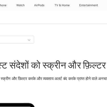
Phone
Watch
AirPods
TV & Home
Entertainment
्ट संदेशों को स्क्रीन और फ़िल्टर 
को स्क्रीन और फ़िल्टर करके और व्यवसाय अलर्ट बंद करके प्राप्त होने वाले अनचा