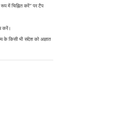
प में चिह्नित करें” पर टैप
प करें।
ष्य के किसी भी संदेश को अज्ञात