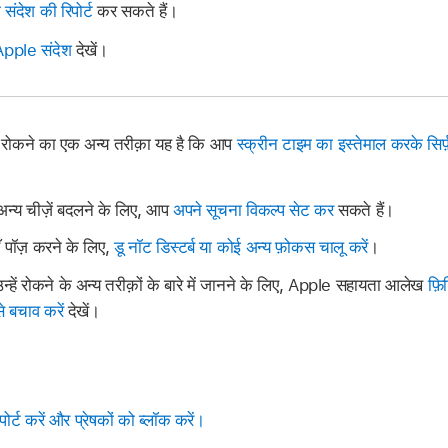
म संदेश की रिपोर्ट
कर सकते हैं।
Apple संदेश
देखें।
ो रोकने का एक अन्य तरीक़ा यह है कि आप
स्क्रीन टाइम का इस्तेमाल करके सिर्फ़
 अन्य चीज़ें बदलने के लिए, आप
अपने सूचना विकल्प सेट कर
सकते हैं।
एँ पॉज़ करने के लिए,
डू नॉट डिस्टर्ब या कोई अन्य फ़ोकस चालू करें
।
न्हें रोकने के अन्य तरीक़ों के बारे में जानने के लिए, Apple सहायता आलेख
फ़ि
 बचाव करें
देखें।
पोर्ट करें और प्रेषकों को ब्लॉक करें।