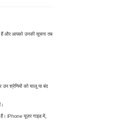
ाते हैं और आपको उनकी सूचना तब
 उन श्रेणियों को चालू या बंद
ं।
ं। iPhone यूज़र गाइड में,