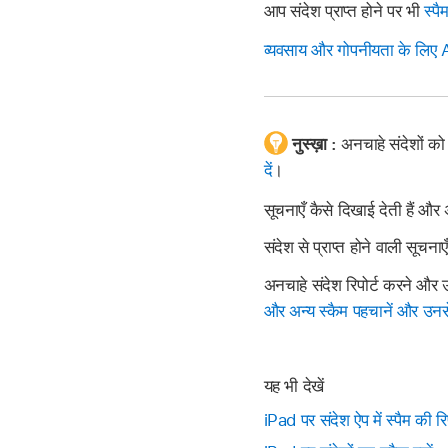
आप संदेश प्राप्त होने पर भी
स्पै
व्यवसाय और गोपनीयता के लिए 
नुस्ख़ा :
अनचाहे संदेशों क
दें
।
सूचनाएँ कैसे दिखाई देती हैं और
संदेश से प्राप्त होने वाली सूचना
अनचाहे संदेश रिपोर्ट करने और उ
और अन्य स्कैम पहचानें और उनसे
यह भी देखें
iPad पर संदेश ऐप में स्पैम की रि