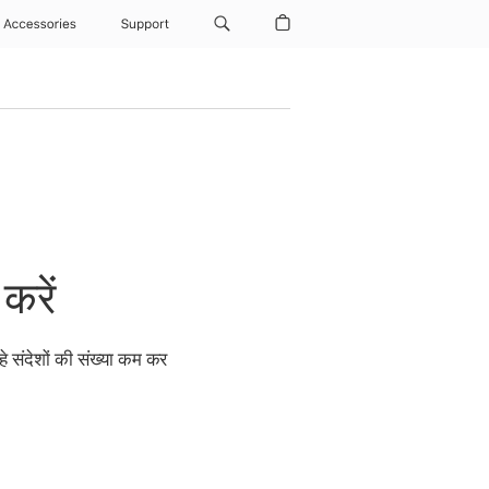
Accessories
Support
करें
हे संदेशों की संख्या कम कर