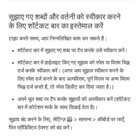
सुझाए गए शब्दों और वर्तनी को स्वीकार करने
के लिए शॉर्टकट बार का इस्तेमाल करें
टाइप करते समय, आप निम्नलिखित काम कर सकते हैं :
शॉर्टकट बार में सुझाए गए शब्द पर टैप करके उसे स्वीकार करें।
शॉर्टकट बार में हाईलाइट किए गए सुझाव को स्पेस या विराम चिह्न
दर्ज करके स्वीकार करें। (अगर आप सुझाव स्वीकार करने के
लिए स्पेस दर्ज करने के बाद अल्पविराम, पूर्ण विराम या अन्य विराम
चिह्न दर्ज करते हैं, तो स्पेस डिलीट कर दिया जाता है।)
अपने मूल शब्द पर टैप करके सुझावों को अस्वीकार करें (शॉर्टकट
बार में कोटेशन मार्क के साथ दिखाई देता है)।
सुझाव बंद करने के लिए, सेटिंग्ज़
> सामान्य > कीबोर्ड पर जाएँ,
फिर प्रीडिक्टिव टेक्स्ट को बंद करें।