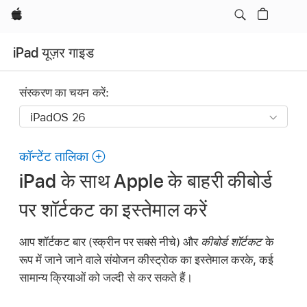
Apple
iPad यूज़र गाइड
संस्करण का चयन करें:
कॉन्टेंट तालिका
iPad के साथ Apple के बाहरी कीबोर्ड
पर शॉर्टकट का इस्तेमाल करें
आप शॉर्टकट बार (स्क्रीन पर सबसे नीचे) और
कीबोर्ड शॉर्टकट
के
रूप में जाने जाने वाले संयोजन कीस्ट्रोक का इस्तेमाल करके, कई
सामान्य क्रियाओं को जल्दी से कर सकते हैं।