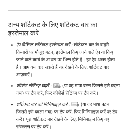
अन्य शॉर्टकट के लिए शॉर्टकट बार का
इस्तेमाल करें
ऐप विशिष्ट शॉर्टकट इस्तेमाल करें :
शॉर्टकट बार के बाहरी
किनारों पर मौजूद बटन, इस्तेमाल किए जाने वाले ऐप या किए
जाने वाले कार्य के आधार पर भिन्न होते हैं। हर ऐप अलग होता
है। आप क्या कर सकते हैं यह देखने के लिए, शॉर्टकट बार
आज़माएँ।
कीबोर्ड सेटिंग्ज़ बदलें :
(या वह भाषा बटन जिससे इसे बदला
गया) पर टैप करें, फिर कीबोर्ड सेटिंग्ज़ पर टैप करें।
शॉर्टकट बार को मिनिमाइज़ करें :
(या वह भाषा बटन
जिससे इसे बदला गया) पर टैप करें, फिर मिनिमाइज़ करें पर टैप
करें। पूरा शॉर्टकट बार देखने के लिए, मिनिमाइज़ किए गए
संस्करण पर टैप करें।