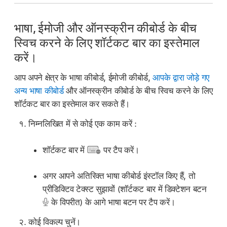
भाषा, ईमोजी और ऑनस्क्रीन कीबोर्ड के बीच
स्विच करने के लिए शॉर्टकट बार का इस्तेमाल
करें।
आप अपने क्षेत्र के भाषा कीबोर्ड, ईमोजी कीबोर्ड,
आपके द्वारा जोड़े गए
अन्य भाषा कीबोर्ड
और ऑनस्क्रीन कीबोर्ड के बीच स्विच करने के लिए
शॉर्टकट बार का इस्तेमाल कर सकते हैं।
निम्नलिखित में से कोई एक काम करें :
शॉर्टकट बार में
पर टैप करें।
अगर आपने अतिरिक्त भाषा कीबोर्ड इंस्टॉल किए हैं, तो
प्रीडिक्टिव टेक्स्ट सुझावों (शॉर्टकट बार में डिक्टेशन बटन
के विपरीत) के आगे भाषा बटन पर टैप करें।
कोई विकल्प चुनें।