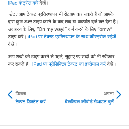
iPad कंट्रोल करें
देखें।
नोट :
आप टेक्स्ट प्रतिस्थापन भी सेटअप कर सकते हैं जो आपके
द्वारा कुछ अक्षर टाइप करने के बाद शब्द या वाक्यांश दर्ज कर देता है।
उदाहरण के लिए, “On my way!” दर्ज करने के लिए “omw”
टाइप करें।
iPad पर टेक्स्ट प्रतिस्थापन के साथ कीस्ट्रोक सहेजें।
देखें।
आप शब्दों को टाइप करने से पहले, सुझाए गए शब्दों को भी स्वीकार
कर सकते हैं।
iPad पर प्रीडिक्टिव टेक्स्ट का इस्तेमाल करें
देखें।
पिछला
अगला
टेक्स्ट डिक्टेट करें
वैकल्पिक कीबोर्ड लेआउट चुनें