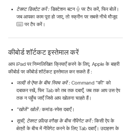
टेक्स्ट डिक्टेट करें :
डिक्टेशन बटन
पर टैप करें, फिर बोलें।
जब आपका काम पूरा हो जाए, तो स्क्रीन पर सबसे नीचे मौजूद
पर टैप करें।
कीबोर्ड शॉर्टकट इस्तेमाल करें
आप iPad पर निम्नलिखित क्रियाएँ करने के लिए, Apple के बाहरी
कीबोर्ड पर कीबोर्ड शॉर्टकट इस्तेमाल कर सकते हैं :
जल्दी से ऐप्स के बीच स्विच करें :
Command "की" को
दबाकर रखें, फिर Tab को तब तक दबाएँ, जब तक आप उस ऐप
तक न पहुँच जाएँ जिसे आप खोलना चाहते हैं।
"खोजें" खोलें :
कमांड-स्पेस दबाएँ।
सूची, टेक्स्ट फ़ील्ड वगैरह के बीच नैविगेट करें :
किसी ऐप के
क्षेत्रों के बीच में नैविगेट करने के लिए Tab दबाएँ। उदाहरण के