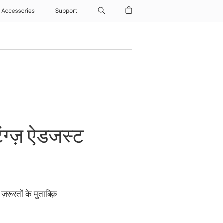
Accessories
Support
ंग्ज़ ऐडजस्ट
ूरतों के मुताबिक़