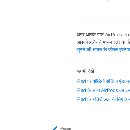
अगर आपके पास AirPods Pro 2 
आपको हल्के से मध्यम स्तर का ह
सुनने की क्षमता के फ़ीचर इस्तेम
यह भी देखें
iPad पर ऑडियो सेटिंग्ज़ ऐडजस्
iPad के साथ AirPods का इस्त
iPad पर गतिशीलता के लिए ऐक्स
पिछला