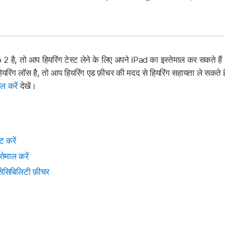
है, तो आप हियरिंग टेस्ट लेने के लिए अपने iPad का इस्तेमाल कर सकते ह
ियरिंग लॉस है, तो आप हियरिंग एड फ़ीचर की मदद से हियरिंग सहायता ले सकते 
ाल करें
देखें।
ट करें
ेमाल करें
ेसिबिलिटी फ़ीचर