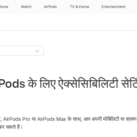
Phone
Watch
AirPods
TV & Home
Entertainment
ods के लिए ऐक्सेसिबिलिटी सेटि
, AirPods Pro या AirPods Max के साथ, आप अपनी मोबिलिटी या श्रवण ज़र
 कर सकते हैं।