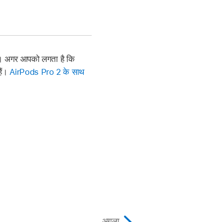
ैं। अगर आपको लगता है कि
हैं।
AirPods Pro 2 के साथ
अगला