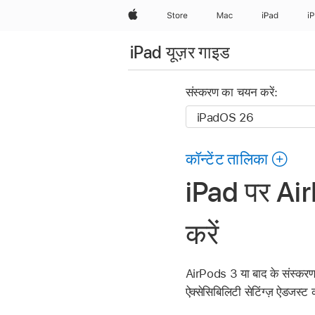
Apple
Store
Mac
iPad
i
iPad यूज़र गाइड
संस्करण का चयन करें:
कॉन्टेंट तालिका
iPad पर AirP
करें
AirPods 3 या बाद के संस्करण
ऐक्सेसिबिलिटी सेटिंग्ज़ ऐडजस्ट