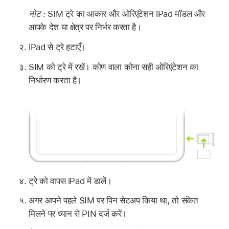
नोट :
SIM ट्रे का आकार और ओरिएंटेशन iPad मॉडल और
आपके देश या क्षेत्र पर निर्भर करता है।
iPad से ट्रे हटाएँ।
SIM को ट्रे में रखें। कोण वाला कोना सही ओरिएंटेशन का
निर्धारण करता है।
ट्रे को वापस iPad में डालें।
अगर आपने पहले SIM पर पिन सेटअप किया था, तो संकेत
मिलने पर ध्यान से PIN दर्ज करें।