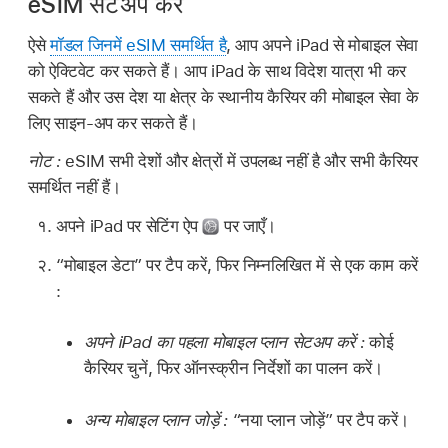
eSIM सेटअप करें
ऐसे
मॉडल जिनमें eSIM समर्थित है
, आप अपने iPad से मोबाइल सेवा
को ऐक्टिवेट कर सकते हैं। आप iPad के साथ विदेश यात्रा भी कर
सकते हैं और उस देश या क्षेत्र के स्थानीय कैरियर की मोबाइल सेवा के
लिए साइन-अप कर सकते हैं।
नोट :
eSIM सभी देशों और क्षेत्रों में उपलब्ध नहीं है और सभी कैरियर
समर्थित नहीं हैं।
अपने iPad पर सेटिंग ऐप
पर जाएँ।
“मोबाइल डेटा” पर टैप करें, फिर निम्नलिखित में से एक काम करें
:
अपने iPad का पहला मोबाइल प्लान सेटअप करें :
कोई
कैरियर चुनें, फिर ऑनस्क्रीन निर्देशों का पालन करें।
अन्य मोबाइल प्लान जोड़ें :
“नया प्लान जोड़ें” पर टैप करें।