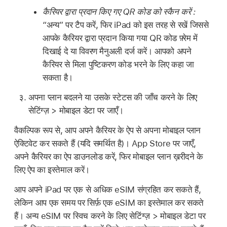
कैरियर द्वारा प्रदान किए गए QR कोड को स्कैन करें :
“अन्य” पर टैप करें, फिर iPad को इस तरह से रखें जिससे
आपके कैरियर द्वारा प्रदान किया गया QR कोड फ़्रेम में
दिखाई दे या विवरण मैनुअली दर्ज करें। आपको अपने
कैरियर से मिला पुष्टिकरण कोड भरने के लिए कहा जा
सकता है।
अपना प्लान बदलने या उसके स्टेटस की जाँच करने के लिए
सेटिंग्ज़ > मोबाइल डेटा पर जाएँ।
वैकल्पिक रूप से, आप अपने कैरियर के ऐप से अपना मोबाइल प्लान
ऐक्टिवेट कर सकते हैं (यदि समर्थित है)। App Store पर जाएँ,
अपने कैरियर का ऐप डाउनलोड करें, फिर मोबाइल प्लान ख़रीदने के
लिए ऐप का इस्तेमाल करें।
आप अपने iPad पर एक से अधिक eSIM संग्रहित कर सकते हैं,
लेकिन आप एक समय पर सिर्फ़ एक eSIM का इस्तेमाल कर सकते
हैं। अन्य eSIM पर स्विच करने के लिए सेटिंग्ज़ > मोबाइल डेटा पर