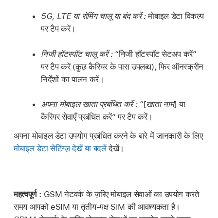
5G, LTE या रोमिंग चालू या बंद करें :
मोबाइल डेटा विकल्प
पर टैप करें।
निजी हॉटस्पॉट चालू करें :
“निजी हॉटस्पॉट सेटअप करें”
पर टैप करें (कुछ कैरियर के पास उपलब्ध), फिर ऑनस्क्रीन
निर्देशों का पालन करें।
अपना मोबाइल खाता प्रबंधित करें :
“[
खाता नाम
] या
कैरियर सेवाएँ प्रबंधित करें” पर टैप करें।
अपना मोबाइल डेटा उपयोग प्रबंधित करने के बारे में जानकारी के लिए
मोबाइल डेटा सेटिंग्ज़ देखें या बदलें
देखें।
महत्वपूर्ण :
GSM नेटवर्क के ज़रिए मोबाइल सेवाओं का उपयोग करते
समय आपको eSIM या तृतीय-पक्ष SIM की आवश्यकता है।