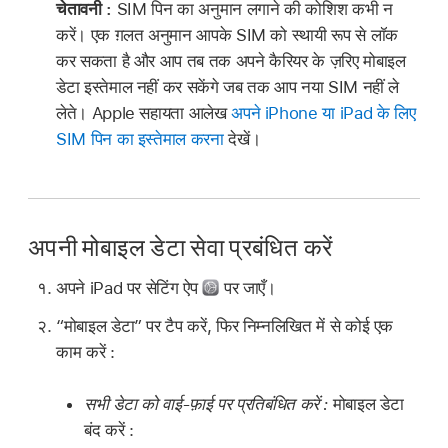
चेतावनी :
SIM पिन का अनुमान लगाने की कोशिश कभी न
करें। एक ग़लत अनुमान आपके SIM को स्थायी रूप से लॉक
कर सकता है और आप तब तक अपने कैरियर के ज़रिए मोबाइल
डेटा इस्तेमाल नहीं कर सकेंगे जब तक आप नया SIM नहीं ले
लेते। Apple सहायता आलेख
अपने iPhone या iPad के लिए
SIM पिन का इस्तेमाल करना
देखें।
अपनी मोबाइल डेटा सेवा प्रबंधित करें
अपने iPad पर सेटिंग ऐप
पर जाएँ।
“मोबाइल डेटा” पर टैप करें, फिर निम्नलिखित में से कोई एक
काम करें :
सभी डेटा को वाई-फ़ाई पर प्रतिबंधित करें :
मोबाइल डेटा
बंद करें :