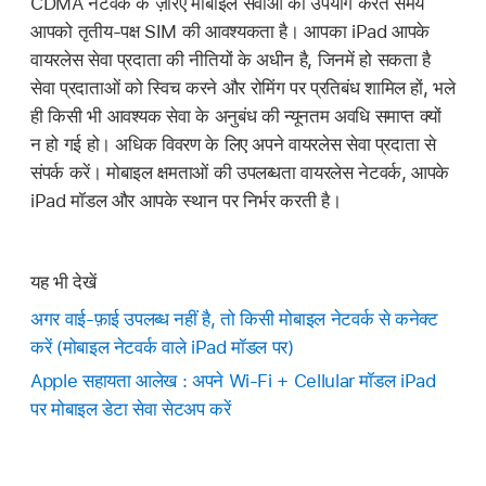
CDMA नेटवर्क के ज़रिए मोबाइल सेवाओं का उपयोग करते समय
आपको तृतीय-पक्ष SIM की आवश्यकता है। आपका iPad आपके
वायरलेस सेवा प्रदाता की नीतियों के अधीन है, जिनमें हो सकता है
सेवा प्रदाताओं को स्विच करने और रोमिंग पर प्रतिबंध शामिल हों, भले
ही किसी भी आवश्यक सेवा के अनुबंध की न्यूनतम अवधि समाप्त क्यों
न हो गई हो। अधिक विवरण के लिए अपने वायरलेस सेवा प्रदाता से
संपर्क करें। मोबाइल क्षमताओं की उपलब्धता वायरलेस नेटवर्क, आपके
iPad मॉडल और आपके स्थान पर निर्भर करती है।
यह भी देखें
अगर वाई-फ़ाई उपलब्ध नहीं है, तो किसी मोबाइल नेटवर्क से कनेक्ट
करें (मोबाइल नेटवर्क वाले iPad मॉडल पर)
Apple सहायता आलेख : अपने Wi-Fi + Cellular मॉडल iPad
पर मोबाइल डेटा सेवा सेटअप करें