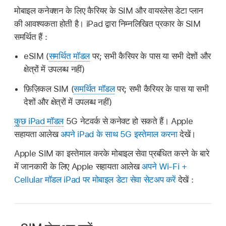
मोबाइल कनेक्शन के लिए कैरियर के SIM और वायरलेस डेटा प्लान
की आवश्यकता होती है। iPad द्वारा निम्नलिखित प्रकार के SIM
समर्थित हैं :
eSIM (
समर्थित मॉडल
पर; सभी कैरियर के पास या सभी देशों और
क्षेत्रों में उपलब्ध नहीं)
फ़िज़िकल SIM (
समर्थित मॉडल
पर; सभी कैरियर के पास या सभी
देशों और क्षेत्रों में उपलब्ध नहीं)
कुछ iPad मॉडल
5G नेटवर्क से कनेक्ट हो सकते हैं। Apple
सहायता आलेख
अपने iPad के साथ 5G इस्तेमाल करना
देखें।
Apple SIM का इस्तेमाल करके मोबाइल सेवा प्रबंधित करने के बारे
में जानकारी के लिए Apple सहायता आलेख
अपने Wi-Fi +
Cellular मॉडल iPad पर मोबाइल डेटा सेवा सेटअप करें
देखें :