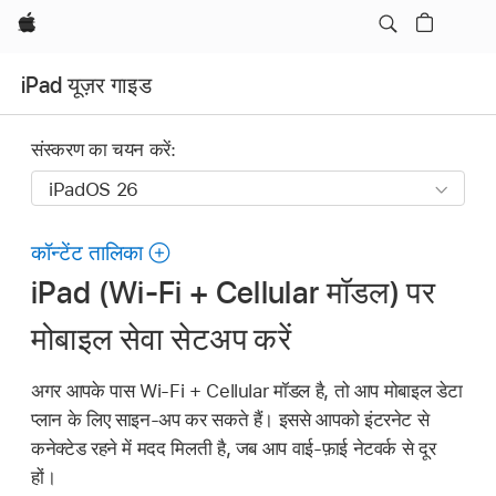
Apple
iPad यूज़र गाइड
संस्करण का चयन करें:
कॉन्टेंट तालिका
iPad (Wi-Fi + Cellular मॉडल) पर
मोबाइल सेवा सेटअप करें
अगर आपके पास Wi-Fi + Cellular मॉडल है, तो आप मोबाइल डेटा
प्लान के लिए साइन-अप कर सकते हैं। इससे आपको इंटरनेट से
कनेक्टेड रहने में मदद मिलती है, जब आप वाई-फ़ाई नेटवर्क से दूर
हों।