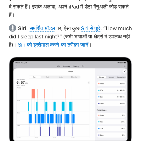
दे सकते हैं। इसके अलावा, अपने iPad में डेटा मैनुअली जोड़ सकते
हैं।
Siri:
समर्थित मॉडल
पर, ऐसा कुछ
Siri से पूछें
,
“How much
did I sleep last night?”
(सभी भाषाओं या क्षेत्रों में उपलब्ध नहीं
है)।
Siri को इस्तेमाल करने का तरीक़ा जानें
।