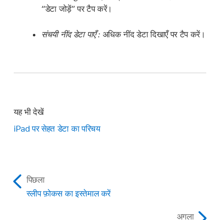
“डेटा जोड़ें” पर टैप करें।
संचयी नींद डेटा पाएँ :
अधिक नींद डेटा दिखाएँ पर टैप करें।
यह भी देखें
iPad पर सेहत डेटा का परिचय
पिछला
स्लीप फ़ोकस का इस्तेमाल करें
अगला