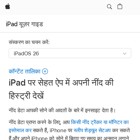
Apple
iPad यूज़र गाइड
संस्करण का चयन करें:
कॉन्टेंट तालिका
iPad पर सेहत ऐप में अपनी नींद की
हिस्ट्री देखें
नींद डेटा आपकी सोने की आदतों के बारे में इनसाइट देता है।
नींद डेटा प्राप्त करने के लिए, आप
किसी नींद ट्रैकर या मॉनिटर का
इस्तेमाल कर
सकते हैं, iPhone पर
स्लीप शेड्यूल सेटअप
कर सकते
हैं और अपने iPhone को सोने में बिताए गए समय का अनुमान लगाने