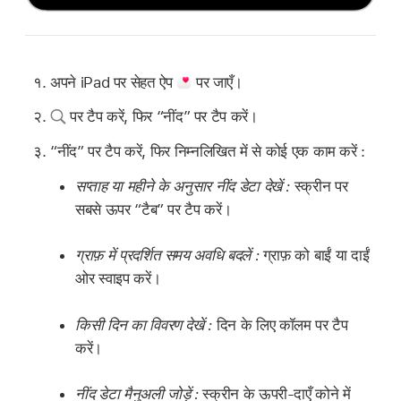
अपने iPad पर सेहत ऐप
पर जाएँ।
पर टैप करें, फिर “नींद” पर टैप करें।
“नींद” पर टैप करें, फिर निम्नलिखित में से कोई एक काम करें :
सप्ताह या महीने के अनुसार नींद डेटा देखें :
स्क्रीन पर
सबसे ऊपर “टैब” पर टैप करें।
ग्राफ़ में प्रदर्शित समय अवधि बदलें :
ग्राफ़ को बाईं या दाईं
ओर स्वाइप करें।
किसी दिन का विवरण देखें :
दिन के लिए कॉलम पर टैप
करें।
नींद डेटा मैनुअली जोड़ें :
स्क्रीन के ऊपरी-दाएँ कोने में