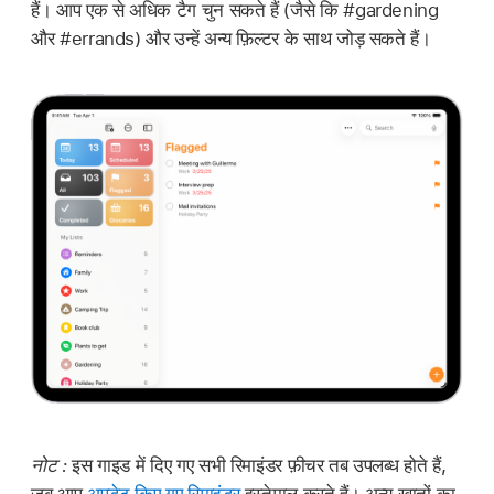
हैं। आप एक से अधिक टैग चुन सकते हैं (जैसे कि #gardening
और #errands) और उन्हें अन्य फ़िल्टर के साथ जोड़ सकते हैं।
नोट :
इस गाइड में दिए गए सभी रिमाइंडर फ़ीचर तब उपलब्ध होते हैं,