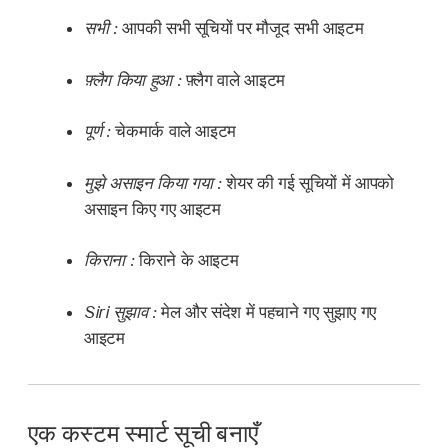
सभी :
आपकी सभी सूचियों पर मौजूद सभी आइटम
फ़्लैग किया हुआ :
फ़्लैग वाले आइटम
पूर्ण :
चेकमार्क वाले आइटम
मुझे असाइन किया गया :
शेयर की गई सूचियों में आपको
असाइन किए गए आइटम
किराना :
किराने के आइटम
Siri सुझाव :
मेल और संदेश में पहचाने गए सुझाए गए
आइटम
एक कस्टम स्मार्ट सूची बनाएँ