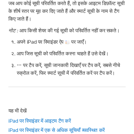
जब आप कोई सूची परिवर्तित करते हैं, तो इसके आइटम डिफ़ॉल्ट सूची
के शीर्ष स्तर पर मूव कर दिए जाते हैं और स्मार्ट सूची के नाम से टैग
किए जाते हैं।
नोट :
आप किसी शेयर की गई सूची को परिवर्तित नहीं कर सकते।
अपने iPad पर रिमाइंडर ऐप
पर जाएँ।
आप जिस सूची को परिवर्तित करना चाहते हैं उसे देखें।
पर टैप करें, सूची जानकारी दिखाएँ पर टैप करें, सबसे नीचे
स्क्रोल करें, फिर स्मार्ट सूची में परिवर्तित करें पर टैप करें।
यह भी देखें
iPad पर रिमाइंडर में आइटम टैग करें
iPad पर रिमाइंडर में एक से अधिक सूचियाँ व्यवस्थित करें