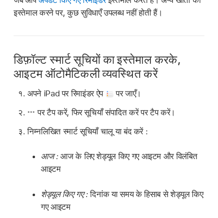
जब आप
अपडेट किए गए रिमाइंडर
इस्तेमाल करते हैं। अन्य खातों का
इस्तेमाल करने पर, कुछ सुविधाएँ उपलब्ध नहीं होती हैं।
डिफ़ॉल्ट स्मार्ट सूचियों का इस्तेमाल करके,
आइटम ऑटोमैटिकली व्यवस्थित करें
अपने iPad पर रिमाइंडर ऐप
पर जाएँ।
पर टैप करें, फिर सूचियाँ संपादित करें पर टैप करें।
निम्नलिखित स्मार्ट सूचियाँ चालू या बंद करें :
आज :
आज के लिए शेड्यूल किए गए आइटम और विलंबित
आइटम
शेड्यूल किए गए :
दिनांक या समय के हिसाब से शेड्यूल किए
गए आइटम