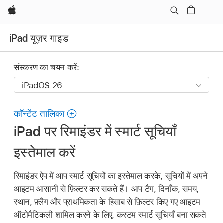
Apple
iPad यूज़र गाइड
संस्करण का चयन करें:
कॉन्टेंट तालिका
iPad पर रिमाइंडर में स्मार्ट सूचियाँ
इस्तेमाल करें
रिमाइंडर ऐप में आप स्मार्ट सूचियों का इस्तेमाल करके, सूचियों में अपने
आइटम आसानी से फ़िल्टर कर सकते हैं। आप टैग, दिनाँक, समय,
स्थान, फ़्लैग और प्राथमिकता के हिसाब से फ़िल्टर किए गए आइटम
ऑटोमैटिकली शामिल करने के लिए, कस्टम स्मार्ट सूचियाँ बना सकते