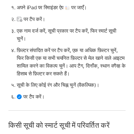
अपने iPad पर रिमाइंडर ऐप
पर जाएँ।
पर टैप करें।
एक नाम दर्ज करें, सूची प्रकार पर टैप करें, फिर स्मार्ट सूची
चुनें।
फ़िल्टर संपादित करें पर टैप करें, एक या अधिक फ़िल्टर चुनें,
फिर किसी एक या सभी चयनित फ़िल्टर से मेल खाने वाले आइटम
शामिल करने का विकल्प चुनें। आप टैग, दिनाँक, स्थान वगैरह के
हिसाब से फ़िल्टर कर सकते हैं।
सूची के लिए कोई रंग और चिह्न चुनें (वैकल्पिक)।
पर टैप करें।
किसी सूची को स्मार्ट सूची में परिवर्तित करें