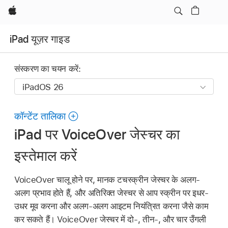
Apple
iPad यूज़र गाइड
संस्करण का चयन करें:
कॉन्टेंट तालिका
iPad पर VoiceOver जेस्चर का
इस्तेमाल करें
VoiceOver चालू होने पर, मानक टचस्क्रीन जेस्चर के अलग-
अलग प्रभाव होते हैं, और अतिरिक्त जेस्चर से आप स्क्रीन पर इधर-
उधर मूव करना और अलग-अलग आइटम नियंत्रित करना जैसे काम
कर सकते हैं। VoiceOver जेस्चर में दो-, तीन-, और चार उँगली