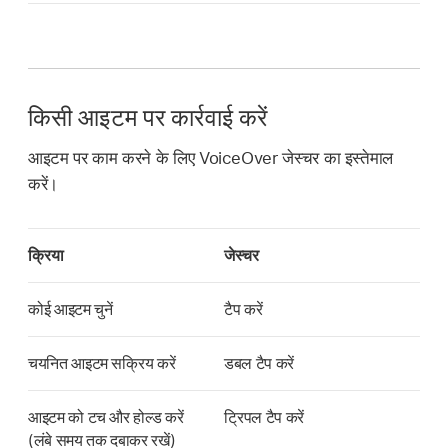
किसी आइटम पर कार्रवाई करें
आइटम पर काम करने के लिए VoiceOver जेस्चर का इस्तेमाल
करें।
क्रिया
जेस्चर
कोई आइटम चुनें
टैप करें
चयनित आइटम सक्रिय करें
डबल टैप करें
आइटम को टच और होल्ड करें
ट्रिपल टैप करें
(लंबे समय तक दबाकर रखें)