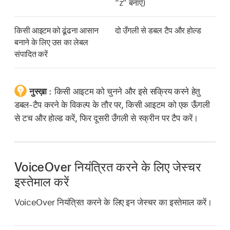
“z” बनाएँ)
किसी आइटम को ढूंढना आसान
दो उँगली से डबल टैप और होल्ड
बनाने के लिए उस का लेबल
संपादित करें
नुस्ख़ा :
किसी आइटम को चुनने और इसे सक्रिय करने हेतु
डबल-टैप करने के विकल्प के तौर पर, किसी आइटम को एक ऊँगली
से टच और होल्ड करें, फिर दूसरी उँगली से स्क्रीन पर टैप करें।
VoiceOver नियंत्रित करने के लिए जेस्चर
इस्तेमाल करें
VoiceOver नियंत्रित करने के लिए इन जेस्चर का इस्तेमाल करें।