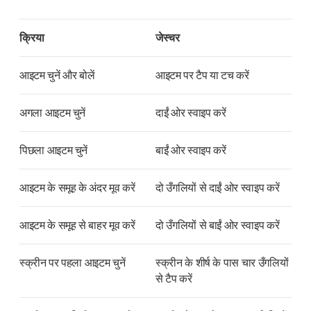
क्रिया
जेस्चर
आइटम चुनें और बोलें
आइटम पर टैप या टच करें
अगला आइटम चुनें
दाईं ओर स्वाइप करें
पिछला आइटम चुनें
बाईं ओर स्वाइप करें
आइटम के समूह के अंदर मूव करें
दो उँगलियों से दाईं ओर स्वाइप करें
आइटम के समूह से बाहर मूव करें
दो उँगलियों से बाईं ओर स्वाइप करें
स्क्रीन पर पहला आइटम चुनें
स्क्रीन के शीर्ष के पास चार उँगलियों
से टैप करें