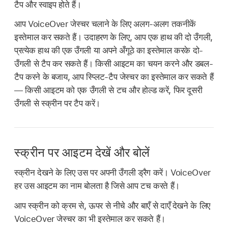
टैप और स्वाइप होते हैं।
आप VoiceOver जेस्चर चलाने के लिए अलग-अलग तकनीकें
इस्तेमाल कर सकते हैं। उदाहरण के लिए, आप एक हाथ की दो उँगली,
प्रत्येक हाथ की एक उँगली या अपने अँगूठे का इस्तेमाल करके दो-
उँगली से टैप कर सकते हैं। किसी आइटम का चयन करने और डबल-
टैप करने के बजाय, आप स्प्लिट-टैप जेस्चर का इस्तेमाल कर सकते हैं
— किसी आइटम को एक उँगली से टच और होल्ड करें, फिर दूसरी
उँगली से स्क्रीन पर टैप करें।
स्क्रीन पर आइटम देखें और बोलें
स्क्रीन देखने के लिए उस पर अपनी उँगली ड्रैग करें। VoiceOver
हर उस आइटम का नाम बोलता है जिसे आप टच करते हैं।
आप स्क्रीन को क्रम से, ऊपर से नीचे और बाएँ से दाएँ देखने के लिए
VoiceOver जेस्चर का भी इस्तेमाल कर सकते हैं।