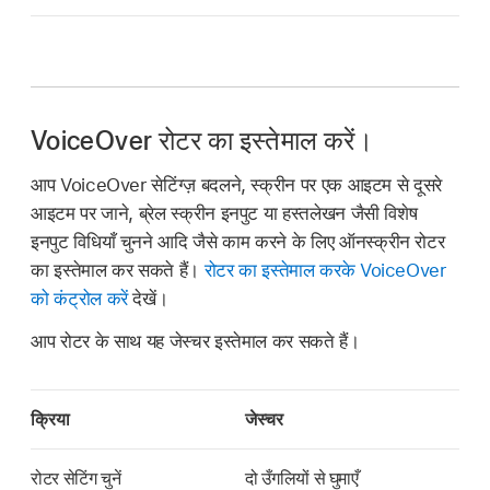
VoiceOver रोटर का इस्तेमाल करें।
आप VoiceOver सेटिंग्ज़ बदलने, स्क्रीन पर एक आइटम से दूसरे
आइटम पर जाने, ब्रेल स्क्रीन इनपुट या हस्तलेखन जैसी विशेष
इनपुट विधियाँ चुनने आदि जैसे काम करने के लिए ऑनस्क्रीन रोटर
का इस्तेमाल कर सकते हैं।
रोटर का इस्तेमाल करके VoiceOver
को कंट्रोल करें
देखें।
आप रोटर के साथ यह जेस्चर इस्तेमाल कर सकते हैं।
क्रिया
जेस्चर
रोटर सेटिंग चुनें
दो उँगलियों से घुमाएँ