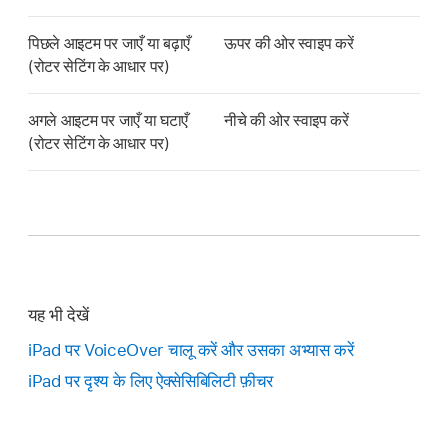
पिछले आइटम पर जाएँ या बढ़ाएँ
ऊपर की ओर स्वाइप करें
(रोटर सेटिंग के आधार पर)
अगले आइटम पर जाएँ या घटाएँ
नीचे की ओर स्वाइप करें
(रोटर सेटिंग के आधार पर)
यह भी देखें
iPad पर VoiceOver चालू करें और उसका अभ्यास करें
iPad पर दृश्य के लिए ऐक्सेसिबिलिटी फ़ीचर