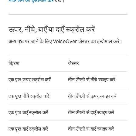
नैविगेशन का इस्तेमाल करें
देखें।
ऊपर, नीचे, बाएँ या दाएँ स्क्रोल करें
अन्य पृष्ठ पर जाने के लिए VoiceOver जेस्चर का इस्तेमाल करें।
क्रिया
जेस्चर
एक पृष्ठ ऊपर स्क्रोल करें
तीन उँगली से नीचे स्वाइप करें
एक पृष्ठ नीचे स्क्रोल करें
तीन उँगली से ऊपर स्वाइप करें
एक पृष्ठ बाएँ स्क्रोल करें
तीन उँगली से दाएँ स्वाइप करें
एक पृष्ठ दाएँ स्क्रोल करें
तीन उँगली से बाएँ स्वाइप करें