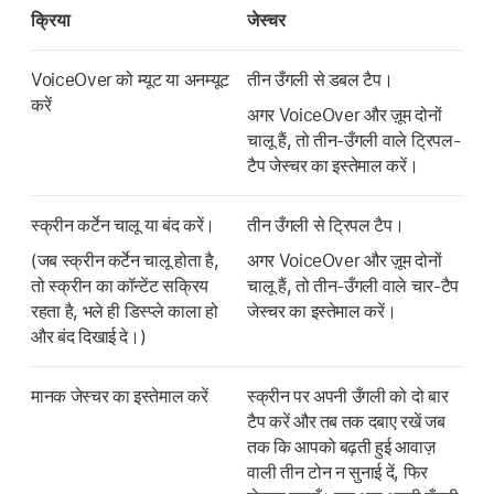
क्रिया
जेस्चर
VoiceOver को म्यूट या अनम्यूट
तीन उँगली से डबल टैप।
करें
अगर VoiceOver और ज़ूम दोनों
चालू हैं, तो तीन-उँगली वाले ट्रिपल-
टैप जेस्चर का इस्तेमाल करें।
स्क्रीन कर्टेन चालू या बंद करें।
तीन उँगली से ट्रिपल टैप।
(जब स्क्रीन कर्टेन चालू होता है,
अगर VoiceOver और ज़ूम दोनों
तो स्क्रीन का कॉन्टेंट सक्रिय
चालू हैं, तो तीन-उँगली वाले चार-टैप
रहता है, भले ही डिस्प्ले काला हो
जेस्चर का इस्तेमाल करें।
और बंद दिखाई दे।)
मानक जेस्चर का इस्तेमाल करें
स्क्रीन पर अपनी उँगली को दो बार
टैप करें और तब तक दबाए रखें जब
तक कि आपको बढ़ती हुई आवाज़
वाली तीन टोन न सुनाई दें, फिर