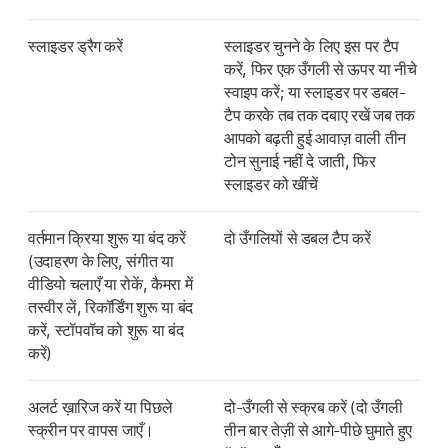
स्लाइडर ड्रैग करें
स्लाइडर चुनने के लिए इस पर टैप
करें, फिर एक उँगली से ऊपर या नीचे
स्वाइप करें; या स्लाइडर पर डबल-
टैप करके तब तक दबाए रखें जब तक
आपको बढ़ती हुई आवाज़ वाली तीन
टोन सुनाई नहीं दे जाती, फिर
स्लाइडर को खींचें
वर्तमान क्रिया शुरू या बंद करें
दो उँगलियों से डबल टैप करें
(उदाहरण के लिए, संगीत या
वीडियो चलाएँ या रोकें, कैमरा में
तस्वीर लें, रिकॉर्डिंग शुरू या बंद
करें, स्टॉपवॉच को शुरू या बंद
करें)
अलर्ट ख़ारिज करें या पिछले
दो-उँगली से स्क्रब करें (दो उँगली
स्क्रीन पर वापस जाएँ।
तीन बार तेज़ी से आगे-पीछे घुमाते हुए