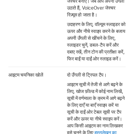
जेस्चर बनाएँ। जब आप अपनी उँगली
उठाते हैं, VoiceOver जेस्चर
रिज़्यूम हो जाता है।
उदाहरण के लिए, वॉल्यूम स्लाइडर को
ऊपर और नीचे स्वाइप करने के बजाय
अपनी उँगली से खींचने के लिए,
स्लाइडर चुनें, डबल-टैप करें और
दबाए रखें, तीन टोन की प्रतीक्षा करें,
फिर बाईं या दाईं ओर स्लाइड करें।
आइटम चयनिका खोलें
दो उँगली से ट्रिपल टैप।
आइटम सूची में तेजी से आगे बढ़ने के
लिए, खोज फ़ील्ड में कोई नाम लिखें,
सूची में वर्णमाला के क्रम में आगे बढ़ने
के लिए दाएँ या बाएँ स्वाइप करें या
सूची के दाईं ओर टेबल सूची पर टैप
करें और ऊपर या नीचे स्वाइप करें।
आप किसी आइटम का नाम लिखकर
इसे चुनने के लिए
हस्तलेखन का