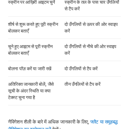
स्क्रीन पर आख़िरी आइटम चुनें
स्क्रीन के तल के पास चार उँगलियों
से टैप करें
शीर्ष से शुरू करते हुए पूरी स्क्रीन
दो उँगलियों से ऊपर की ओर स्वाइप
बोलकर बताएँ
करें
चुने हुए आइटम से पूरी स्क्रीन
दो उँगलियों से नीचे की ओर स्वाइप
बोलकर बताएँ
करें
बोलना पॉज़ करें या जारी रखें
दो उँगलियों से टैप करें
अतिरिक्त जानकारी बोलें, जैसे
तीन उँगलियों से टैप करें
सूची के अंदर स्थिति या क्या
टेक्स्ट चुना गया है
नैविगेशन शैली के बारे में अधिक जानकारी के लिए,
फ्लैट या समूहबद्ध