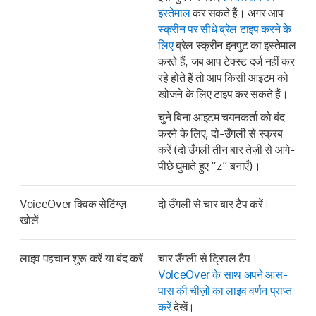
इस्तेमाल
कर सकते हैं। अगर आप
स्क्रीन पर सीधे ब्रेल टाइप करने के
लिए
ब्रेल स्क्रीन इनपुट का इस्तेमाल
करते हैं, जब आप टेक्स्ट दर्ज नहीं कर
रहे होते हैं तो आप किसी आइटम को
खोजने के लिए टाइप कर सकते हैं।
चुने बिना आइटम चयनकर्ता को बंद
करने के लिए, दो-उँगली से स्क्रब
करें (दो उँगली तीन बार तेज़ी से आगे-
पीछे घुमाते हुए “z” बनाएँ)।
VoiceOver क्विक सेटिंग्ज़
दो उँगली से चार बार टैप करें।
खोलें
लाइव पहचान शुरू करें या बंद करें
चार उँगली से ट्रिपल टैप।
VoiceOver के साथ अपने आस-
पास की चीज़ों का लाइव वर्णन प्राप्त
करें
देखें।