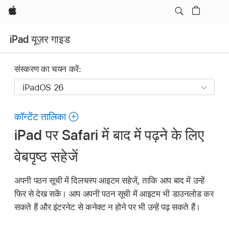
Apple
iPad यूज़र गाइड
संस्करण का चयन करें:
कॉन्टेंट तालिका
iPad पर Safari में बाद में पढ़ने के लिए
वेबपृष्ठ सहेजें
अपनी पठन सूची में दिलचस्प आइटम सहेजें, ताकि आप बाद में उन्हें
फिर से देख सकें। आप अपनी पठन सूची में आइटम भी डाउनलोड कर
सकते हैं और इंटरनेट से कनेक्ट न होने पर भी उन्हें पढ़ सकते हैं।