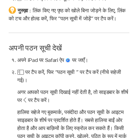
नुस्ख़ा :
लिंक किए गए पृष्ठ को खोले बिना जोड़ने के लिए, लिंक
को टच और होल्ड करें, फिर “पठन सूची में जोड़ें” पर टैप करें।
अपनी पठन सूची देखें
अपने iPad पर Safari ऐप
पर जाएँ।
पर टैप करें, फिर “पठन सूची ” पर टैप करें (नीचे सहेजी
गई)।
अगर आपको पठन सूची दिखाई नहीं देती है, तो साइडबार के शीर्ष
पर
पर टैप करें।
हालिया सहेजे गए बुकमार्क, पसंदीदा और पठन सूची के आइटम
साइडबार के शीर्ष पर प्रदर्शित होते हैं। सबसे हालिया बाईं ओर
होता है और आप बाक़ियों के लिए स्क्रोल कर सकते हैं। किसी
पठन सूची के आइटम कॉपी करने, खोलने, पठित के रूप में मार्क