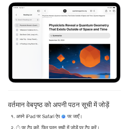
वर्तमान वेबपृष्ठ को अपनी पठन सूची में जोड़ें
अपने iPad पर Safari ऐप
पर जाएँ।
पर टैप करें, फिर पठन सूची में जोड़ें पर टैप करें।