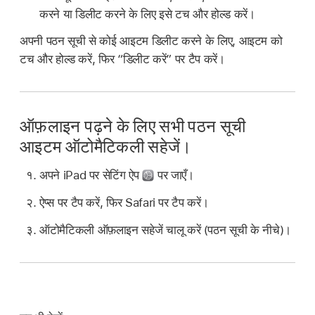
करने या डिलीट करने के लिए इसे टच और होल्ड करें।
अपनी पठन सूची से कोई आइटम डिलीट करने के लिए, आइटम को
टच और होल्ड करें, फिर “डिलीट करें” पर टैप करें।
ऑफ़लाइन पढ़ने के लिए सभी पठन सूची
आइटम ऑटोमैटिकली सहेजें।
अपने iPad पर सेटिंग ऐप
पर जाएँ।
ऐप्स पर टैप करें, फिर Safari पर टैप करें।
ऑटोमैटिकली ऑफ़लाइन सहेजें चालू करें (पठन सूची के नीचे)।