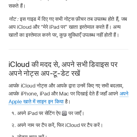
सकते हैं।
नोट :
इस गाइड में दिए गए सभी नोट्स फ़ीचर तब उपलब्ध होते हैं, जब
आप iCloud और “मेरे iPad पर” खाता इस्तेमाल करते हैं। अन्य
खातों का इस्तेमाल करने पर, कुछ सुविधाएँ उपलब्ध नहीं होती हैं।
iCloud की मदद से, अपने सभी डिवाइस पर
अपने नोट्स अप-टू-डेट रखें
आपके iCloud नोट्स और आपके द्वारा उनमें किए गए सभी बदलाव,
आपके iPhone, iPad और Mac पर दिखाई देते हैं जहाँ आपने
अपने
Apple खाते में साइन इन किया
है।
अपने iPad पर सेटिंग ऐप
पर जाएँ।
अपने नाम पर टैप करें, फिर iCloud पर टैप करें।
नोट्स चालू करें।