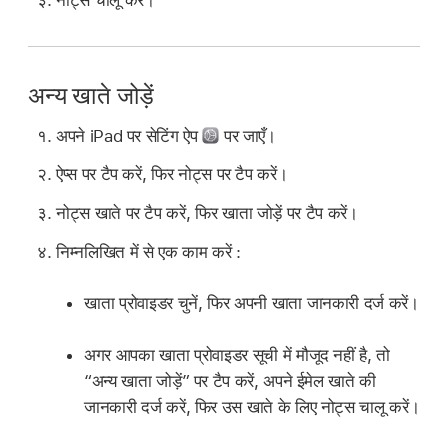
अन्य खाते जोड़ें
अपने iPad पर सेटिंग ऐप
पर जाएँ।
ऐप्स पर टैप करें, फिर नोट्स पर टैप करें।
नोट्स खाते पर टैप करें, फिर खाता जोड़ें पर टैप करें।
निम्नलिखित में से एक काम करें :
खाता प्रोवाइडर चुनें, फिर अपनी खाता जानकारी दर्ज करें।
अगर आपका खाता प्रोवाइडर सूची में मौजूद नहीं है, तो
“अन्य खाता जोड़ें” पर टैप करें, अपने ईमेल खाते की
जानकारी दर्ज करें, फिर उस खाते के लिए नोट्स चालू करें।