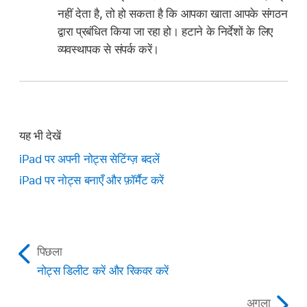
नहीं देता है, तो हो सकता है कि आपका खाता आपके संगठन
द्वारा प्रबंधित किया जा रहा हो। हटाने के निर्देशों के लिए
व्यवस्थापक से संपर्क करें।
यह भी देखें
iPad पर अपनी नोट्स सेटिंग्ज़ बदलें
iPad पर नोट्स बनाएँ और फ़ॉर्मैट करें
पिछला
नोट्स डिलीट करें और रिकवर करें
अगला