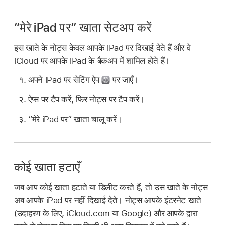
“मेरे iPad पर” खाता सेटअप करें
इस खाते के नोट्स केवल आपके iPad पर दिखाई देते हैं और वे
iCloud पर आपके iPad के बैकअप में शामिल होते हैं।
अपने iPad पर सेटिंग ऐप
पर जाएँ।
ऐप्स पर टैप करें, फिर नोट्स पर टैप करें।
“मेरे iPad पर” खाता चालू करें।
कोई खाता हटाएँ
जब आप कोई खाता हटाते या डिलीट करते हैं, तो उस खाते के नोट्स
अब आपके iPad पर नहीं दिखाई देते। नोट्स आपके इंटरनेट खाते
(उदाहरण के लिए, iCloud.com या Google) और आपके द्वारा