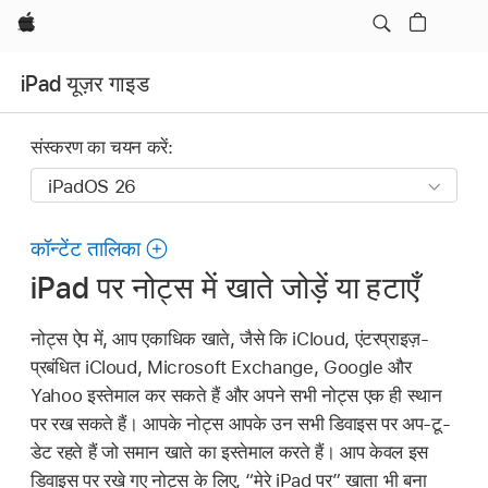
Apple
iPad यूज़र गाइड
संस्करण का चयन करें:
कॉन्टेंट तालिका
iPad पर नोट्स में खाते जोड़ें या हटाएँ
नोट्स ऐप में, आप एकाधिक खाते, जैसे कि iCloud, एंटरप्राइज़-
प्रबंधित iCloud, Microsoft Exchange, Google और
Yahoo इस्तेमाल कर सकते हैं और अपने सभी नोट्स एक ही स्थान
पर रख सकते हैं। आपके नोट्स आपके उन सभी डिवाइस पर अप-टू-
डेट रहते हैं जो समान खाते का इस्तेमाल करते हैं। आप केवल इस
डिवाइस पर रखे गए नोट्स के लिए, “मेरे iPad पर” खाता भी बना