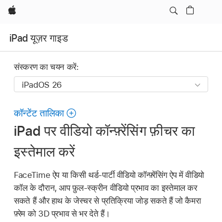
Apple
iPad यूज़र गाइड
संस्करण का चयन करें:
कॉन्टेंट तालिका
iPad पर वीडियो कॉन्फ़्रेंसिंग फ़ीचर का
इस्तेमाल करें
FaceTime ऐप या किसी थर्ड-पार्टी वीडियो कॉन्फ़्रेंसिंग ऐप में वीडियो
कॉल के दौरान, आप फ़ुल-स्क्रीन वीडियो प्रभाव का इस्तेमाल कर
सकते हैं और हाथ के जेस्चर से प्रतिक्रिया जोड़ सकते हैं जो कैमरा
फ़्रेम को 3D प्रभाव से भर देते हैं।