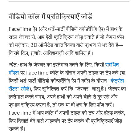
वीडियो कॉल में प्रतिक्रियाएँ जोड़ें
FaceTime ऐप (और थर्ड-पार्टी वीडियो कॉन्फ़्रेंसिंग ऐप) में हाथ के
सरल जेस्चर से, आप ऐसी प्रतिक्रिया जोड़ सकते हैं जो कैमरा फ़्रेम
को मज़ेदार, 3D ऑग्मेंटेड वास्तविकता वाले प्रभाव से भर देते हैं—
जिसमें दिल, ग़ुब्बारे, आतिशबाज़ी आदि शामिल हैं।
नोट :
हाथ के जेस्चर का इस्तेमाल करने के लिए, किसी
समर्थित
मॉडल
पर FaceTime कॉल के दौरान अपनी टाइल पर टैप करें (या
किसी थर्ड-पार्टी वीडियो कॉन्फ्रेंसिंग ऐप में कॉल के दौरान
“कंट्रोल
सेंटर” खोलें
), फिर सुनिश्चित करें कि “जेस्चर” चालू है। जेस्चर का
इस्तेमाल करते समय, अपने हाथों को अपने चेहरे से दूर रखें और
प्रभाव सक्रिय करना है, तो एक या दो क्षण के लिए पॉज़ करें।
FaceTime में आप कॉल में अपनी टाइल को टच और होल्ड करके,
फिर दिखाई देने वाले आइकॉन पर टैप करके भी प्रतिक्रियाएँ जोड़
सकते हैं।