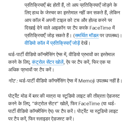
प्रतिक्रियाएँ बंद होती हैं, तो आप प्रतिक्रियाएँ जोड़ने के
लिए हाथ के जेस्चर का इस्तेमाल नहीं कर सकते हैं, लेकिन
आप कॉल में अपनी टाइल को टच और होल्ड करने पर
दिखाई देने वाले आइकॉन पर टैप करके FaceTime में
प्रतिक्रियाएँ जोड़ सकते हैं। (
समर्थित मॉडल
पर उपलब्ध)।
वीडियो कॉल में प्रतिक्रियाएँ जोड़ें
देखें।
थर्ड-पार्टी वीडियो कॉन्फ़्रेंसिंग ऐप्स में, वीडियो प्रभावों का इस्तेमाल
करने के लिए,
कंट्रोल सेंटर खोलें
, ऐप पर टैप करें, फिर एक या
अधिक प्रभावों पर टैप करें।
नोट :
थर्ड-पार्टी वीडियो कॉन्फ़्रेंसिंग ऐप्स में Memoji उपलब्ध नहीं है।
पोर्ट्रेट मोड में ब्लर की मात्रा या स्टूडियो लाइट की तीव्रता ऐडजस्ट
करने के लिए, “कंट्रोल सेंटर” खोलें, फिर FaceTime (या थर्ड-
पार्टी वीडियो कॉन्फ़्रेंसिंग ऐप) पर टैप करें। पोर्ट्रेट या स्टूडियो लाइट
पर टैप करें, फिर स्लाइडर ऐडजस्ट करें।