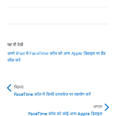
यह भी देखें
अपने iPad से FaceTime कॉल को अन्य Apple डिवाइस पर हैंड
ऑफ़ करें
पिछला
FaceTime कॉल में किसी दस्तावेज़ पर सहयोग करें
अगला
FaceTime कॉल को कोई अन्य Apple डिवाइस