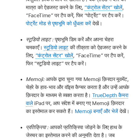
मात्रा को ऐडजस्ट करने के लिए,
“कंट्रोल सेंटर” खोलें
,
“FaceTime” पर टैप करें, फिर “पोर्ट्रेट” पर टैप करें।
पोर्ट्रेट मोड से पृष्ठभूमि को धुँधला करें
देखें।
स्टूडियो लाइट :
पृष्ठभूमि डिम करें और अपना चेहरा
चमकाएँ।
स्टूडियो लाइट
की तीव्रता को ऐडजस्ट करने के
लिए,
“कंट्रोल सेंटर” खोलें
, “FaceTime” पर टैप करें,
फिर “स्टूडियो लाइट” पर टैप करें।
Memoji:
आपके द्वारा चुना गया Memoji क़िरदार मूवमेंट,
चेहरे के हाव-भाव और वॉइस कैप्चर करता है और उन्हें आपके
क़िरदार के माध्यम से व्यक्त करता है।
TrueDepth कैमरा
वाले
iPad पर, आप संदेश में बनाए गए Memoji क़िरदार
का इस्तेमाल कर सकते हैं।
Memoji बनाएँ और भेजें
देखें।
प्रतिक्रिया :
आपको प्रतिक्रिया जोड़ने के लिए हाथ के
जेस्चर का इस्तेमाल करने की अनुमति देता है। जब