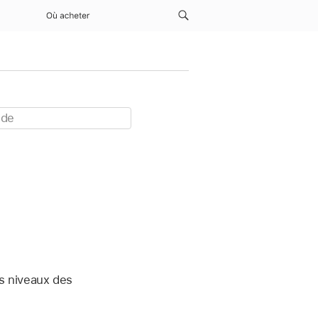
Où acheter
es niveaux des