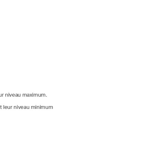
leur niveau maximum.
nt leur niveau minimum