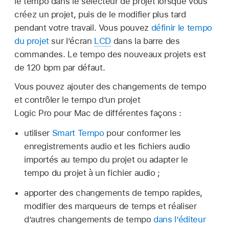
le tempo dans le sélecteur de projet lorsque vous
créez un projet, puis de le modifier plus tard
pendant votre travail. Vous pouvez
définir le tempo
du projet
sur l’écran
LCD
dans la barre des
commandes. Le tempo des nouveaux projets est
de 120 bpm par défaut.
Vous pouvez ajouter des changements de tempo
et contrôler le tempo d’un projet
Logic Pro pour Mac de différentes façons :
utiliser
Smart Tempo
pour conformer les
enregistrements audio et les fichiers audio
importés au tempo du projet ou adapter le
tempo du projet à un fichier audio ;
apporter des changements de tempo rapides,
modifier des marqueurs de temps et réaliser
d’autres changements de tempo
dans l’éditeur