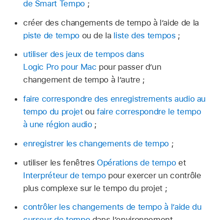
de Smart Tempo
;
créer des changements de tempo à l’aide de la
piste de tempo
ou de la
liste des tempos
;
utiliser des jeux de tempos dans
Logic Pro pour Mac
pour passer d’un
changement de tempo à l’autre ;
faire correspondre des enregistrements audio au
tempo du projet
ou
faire correspondre le tempo
à une région audio
;
enregistrer les changements de tempo
;
utiliser les fenêtres
Opérations de tempo
et
Interpréteur de tempo
pour exercer un contrôle
plus complexe sur le tempo du projet ;
contrôler les changements de tempo à l’aide du
curseur de tempo
dans l’environnement.