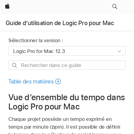
Apple
Guide d’utilisation de Logic Pro pour Mac
Sélectionner la version :
Rechercher
dans
ce
Table des matières
guide
Vue d’ensemble du tempo dans
Logic Pro pour Mac
Chaque projet possède un tempo exprimé en
temps par minute (
bpm
). Il est possible de définir