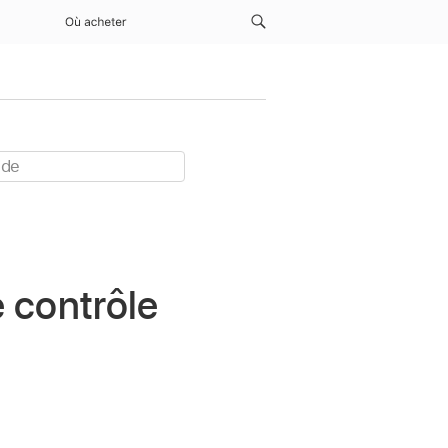
Où acheter
 contrôle