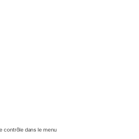
de contrôle dans le menu