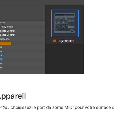
ppareil
tie :
choisissez le port de sortie MIDI pour votre surface 