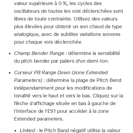
valeur supérieure à 0 %, les cycles des
oscillateurs de toutes les voix déclenchées sont
libres de toute contrainte. Utilisez des valeurs
plus élevées pour obtenir un son chaud de type
analogique, avec de subtiles variations sonores
pour chaque voix déclenchée.
Champ Bender Range :
détermine la sensibilité
du pitch bender par paliers d’un demi-ton.
Curseur PB Range Down (zone Extended
Parameters) :
détermine la plage de Pitch Bend
indépendamment pour les modifications de
tonalité vers le haut et vers le bas. Cliquez sur la
flèche d’affichage située en bas à gauche de
l’interface de l’ES1 pour accéder à la zone
Extended parameters.
Linked :
le Pitch Band négatif utilise la valeur