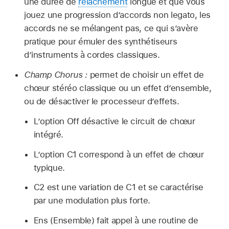
une durée de
relâchement
longue et que vous
jouez une progression d’accords non legato, les
accords ne se mélangent pas, ce qui s’avère
pratique pour émuler des synthétiseurs
d’instruments à cordes classiques.
Champ Chorus :
permet de choisir un effet de
chœur stéréo classique ou un effet d’ensemble,
ou de désactiver le processeur d’effets.
L’option Off désactive le circuit de chœur
intégré.
L’option C1 correspond à un effet de chœur
typique.
C2 est une variation de C1 et se caractérise
par une modulation plus forte.
Ens (Ensemble) fait appel à une routine de