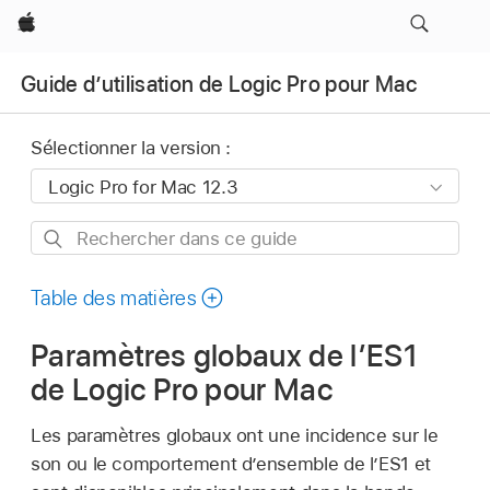
Apple
Guide d’utilisation de Logic Pro pour Mac
Sélectionner la version :
Rechercher
dans
ce
Table des matières
guide
Paramètres globaux de l’ES1
de Logic Pro pour Mac
Les paramètres globaux ont une incidence sur le
son ou le comportement d’ensemble de l’ES1 et