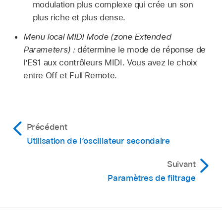
modulation plus complexe qui crée un son
plus riche et plus dense.
Menu local MIDI Mode (zone Extended
Parameters) :
détermine le mode de réponse de
l’ES1 aux contrôleurs MIDI. Vous avez le choix
entre Off et Full Remote.
Précédent
Utilisation de l’oscillateur secondaire
Suivant
Paramètres de filtrage