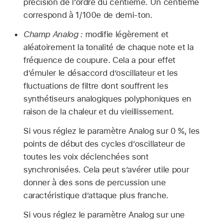
précision de l’ordre du centième. Un centième
correspond à 1/100e de demi-ton.
Champ Analog :
modifie légèrement et
aléatoirement la tonalité de chaque note et la
fréquence de coupure. Cela a pour effet
d’émuler le désaccord d’oscillateur et les
fluctuations de filtre dont souffrent les
synthétiseurs analogiques polyphoniques en
raison de la chaleur et du vieillissement.
Si vous réglez le paramètre Analog sur 0 %, les
points de début des cycles d’oscillateur de
toutes les voix déclenchées sont
synchronisées. Cela peut s’avérer utile pour
donner à des sons de percussion une
caractéristique d’attaque plus franche.
Si vous réglez le paramètre Analog sur une