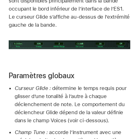
sont disponibles principalement dans la bande
occupant le bord inférieur de l’interface de l’ES1.
Le curseur Glide s’affiche au-dessus de l’extrémité
gauche de la bande.
Paramètres globaux
Curseur Glide :
détermine le temps requis pour
glisser d’une tonalité à l’autre à chaque
déclenchement de note. Le comportement du
déclencheur Glide dépend de la valeur définie
dans le champ Voices (voir ci-dessous).
Champ Tune :
accorde l’instrument avec une