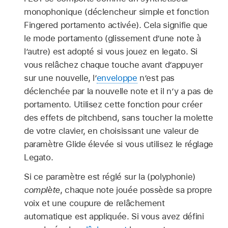
monophonique (déclencheur simple et fonction
Fingered portamento activée). Cela signifie que
le mode portamento (glissement d’une note à
l’autre) est adopté si vous jouez en legato. Si
vous relâchez chaque touche avant d’appuyer
sur une nouvelle, l’
enveloppe
n’est pas
déclenchée par la nouvelle note et il n’y a pas de
portamento. Utilisez cette fonction pour créer
des effets de pitchbend, sans toucher la molette
de votre clavier, en choisissant une valeur de
paramètre Glide élevée si vous utilisez le réglage
Legato.
Si ce paramètre est réglé sur la (polyphonie)
complète
, chaque note jouée possède sa propre
voix et une coupure de relâchement
automatique est appliquée. Si vous avez défini