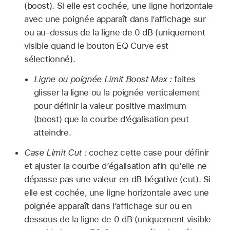
(boost). Si elle est cochée, une ligne horizontale
avec une poignée apparaît dans l’affichage sur
ou au-dessus de la ligne de 0 dB (uniquement
visible quand le bouton EQ Curve est
sélectionné).
Ligne ou poignée Limit Boost Max :
faites
glisser la ligne ou la poignée verticalement
pour définir la valeur positive maximum
(boost) que la courbe d’égalisation peut
atteindre.
Case Limit Cut :
cochez cette case pour définir
et ajuster la courbe d’égalisation afin qu’elle ne
dépasse pas une valeur en dB bégative (cut). Si
elle est cochée, une ligne horizontale avec une
poignée apparaît dans l’affichage sur ou en
dessous de la ligne de 0 dB (uniquement visible