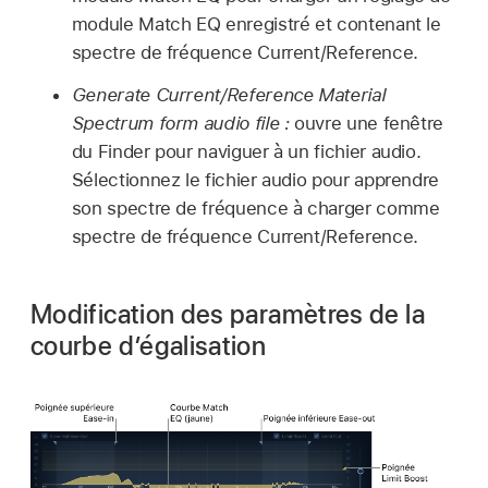
module Match EQ enregistré et contenant le
spectre de fréquence Current/Reference.
Generate Current/Reference Material
Spectrum form audio file :
ouvre une fenêtre
du Finder pour naviguer à un fichier audio.
Sélectionnez le fichier audio pour apprendre
son spectre de fréquence à charger comme
spectre de fréquence Current/Reference.
Modification des paramètres de la
courbe d’égalisation