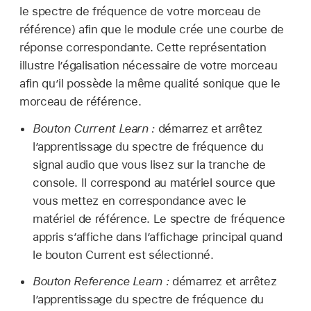
le spectre de fréquence de votre morceau de
référence) afin que le module crée une courbe de
réponse correspondante. Cette représentation
illustre l’égalisation nécessaire de votre morceau
afin qu’il possède la même qualité sonique que le
morceau de référence.
Bouton Current Learn :
démarrez et arrêtez
l’apprentissage du spectre de fréquence du
signal audio que vous lisez sur la tranche de
console. Il correspond au matériel source que
vous mettez en correspondance avec le
matériel de référence. Le spectre de fréquence
appris s’affiche dans l’affichage principal quand
le bouton Current est sélectionné.
Bouton Reference Learn :
démarrez et arrêtez
l’apprentissage du spectre de fréquence du