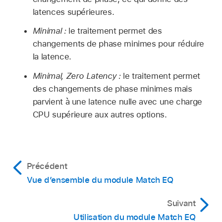
latences supérieures.
Minimal :
le traitement permet des
changements de phase minimes pour réduire
la latence.
Minimal, Zero Latency :
le traitement permet
des changements de phase minimes mais
parvient à une latence nulle avec une charge
CPU supérieure aux autres options.
Précédent
Vue d’ensemble du module Match EQ
Suivant
Utilisation du module Match EQ