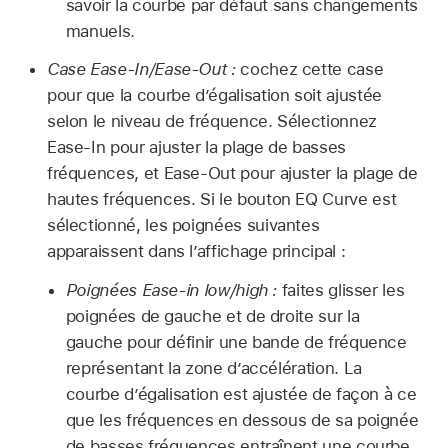
savoir la courbe par défaut sans changements
manuels.
Case Ease-In/Ease-Out :
cochez cette case
pour que la courbe d’égalisation soit ajustée
selon le niveau de fréquence. Sélectionnez
Ease-In pour ajuster la plage de basses
fréquences, et Ease-Out pour ajuster la plage de
hautes fréquences. Si le bouton EQ Curve est
sélectionné, les poignées suivantes
apparaissent dans l’affichage principal :
Poignées Ease-in low/high :
faites glisser les
poignées de gauche et de droite sur la
gauche pour définir une bande de fréquence
représentant la zone d’accélération. La
courbe d’égalisation est ajustée de façon à ce
que les fréquences en dessous de sa poignée
de basses fréquences entraînent une courbe