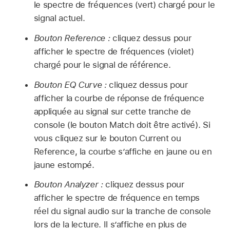
le spectre de fréquences (vert) chargé pour le
signal actuel.
Bouton Reference :
cliquez dessus pour
afficher le spectre de fréquences (violet)
chargé pour le signal de référence.
Bouton EQ Curve :
cliquez dessus pour
afficher la courbe de réponse de fréquence
appliquée au signal sur cette tranche de
console (le bouton Match doit être activé). Si
vous cliquez sur le bouton Current ou
Reference, la courbe s’affiche en jaune ou en
jaune estompé.
Bouton Analyzer :
cliquez dessus pour
afficher le spectre de fréquence en temps
réel du signal audio sur la tranche de console
lors de la lecture. Il s’affiche en plus de