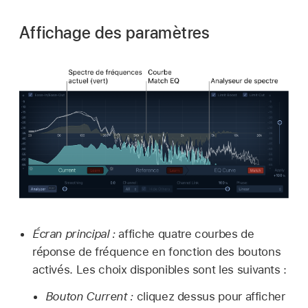
Affichage des paramètres
Écran principal :
affiche quatre courbes de
réponse de fréquence en fonction des boutons
activés. Les choix disponibles sont les suivants :
Bouton Current :
cliquez dessus pour afficher