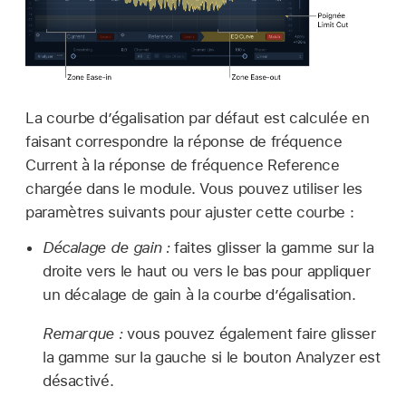
La courbe d’égalisation par défaut est calculée en
faisant correspondre la réponse de fréquence
Current à la réponse de fréquence Reference
chargée dans le module. Vous pouvez utiliser les
paramètres suivants pour ajuster cette courbe :
Décalage de gain :
faites glisser la gamme sur la
droite vers le haut ou vers le bas pour appliquer
un décalage de gain à la courbe d’égalisation.
Remarque :
vous pouvez également faire glisser
la gamme sur la gauche si le bouton Analyzer est
désactivé.