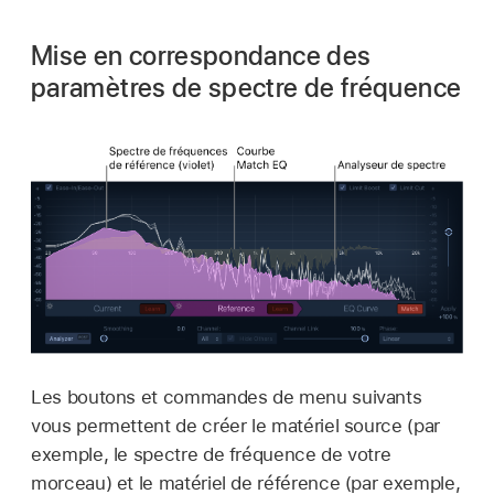
Mise en correspondance des
paramètres de spectre de fréquence
Les boutons et commandes de menu suivants
vous permettent de créer le matériel source (par
exemple, le spectre de fréquence de votre
morceau) et le matériel de référence (par exemple,