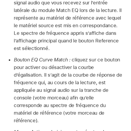
signal audio que vous recevez sur l’entrée
latérale du module Match EQ lors de la lecture. Il
représente au matériel de référence avec lequel
le matériel source est mis en correspondance.
Le spectre de fréquence appris s’affiche dans
l’affichage principal quand le bouton Reference
est sélectionné.
Bouton EQ Curve Match :
cliquez sur ce bouton
pour activer ou désactiver la courbe
d’égalisation. Il s’agit de la courbe de réponse de
fréquence qui, au cours de la lecture, est
appliquée au signal audio sur la tranche de
console (votre morceau) afin qu’elle
corresponde au spectre de fréquence du
matériel de référence (votre morceau de
référence).