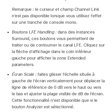
Remarque :
le curseur et champ Channel Link
n’est pas disponible lorsque vous utilisez l’effet
sur une tranche de console mono.
Boutons LFE Handling :
dans des instances
Surround, ces boutons vous permettent de
traiter ou de contourner le canal LFE. Cliquez sur
la flèche d’affichage dans le coin inférieur
gauche pour afficher la zone Extended
parameters.
Écran Scale :
faites glisser l’échelle située à
gauche de l’écran verticalement pour déplacer la
ligne de référence de 0 dB vers le haut ou vers
le bas et ajuster la plage visible de dB de l’écran.
Cette fonctionnalité n’est disponible que si le
bouton Analyzer est sélectionné.