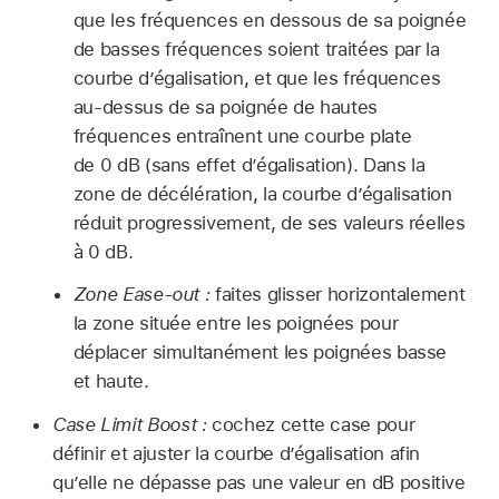
que les fréquences en dessous de sa poignée
de basses fréquences soient traitées par la
courbe d’égalisation, et que les fréquences
au-dessus de sa poignée de hautes
fréquences entraînent une courbe plate
de 0 dB (sans effet d’égalisation). Dans la
zone de décélération, la courbe d’égalisation
réduit progressivement, de ses valeurs réelles
à 0 dB.
Zone Ease-out :
faites glisser horizontalement
la zone située entre les poignées pour
déplacer simultanément les poignées basse
et haute.
Case Limit Boost :
cochez cette case pour
définir et ajuster la courbe d’égalisation afin
qu’elle ne dépasse pas une valeur en dB positive