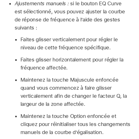
Ajustements manuels :
si le bouton EQ Curve
est sélectionné, vous pouvez ajuster la courbe
de réponse de fréquence à l’aide des gestes
suivants :
Faites glisser verticalement pour régler le
niveau de cette fréquence spécifique.
Faites glisser horizontalement pour régler la
fréquence affectée.
Maintenez la touche Majuscule enfoncée
quand vous commencez à faire glisser
verticalement afin de changer le facteur Q, la
largeur de la zone affectée.
Maintenez la touche Option enfoncée et
cliquez pour réinitialiser tous les changements
manuels de la courbe d’égalisation.