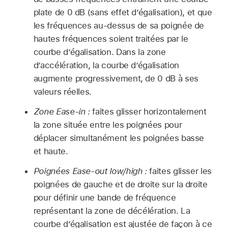
plate de 0 dB (sans effet d’égalisation), et que
les fréquences au-dessus de sa poignée de
hautes fréquences soient traitées par le
courbe d’égalisation. Dans la zone
d’accélération, la courbe d’égalisation
augmente progressivement, de 0 dB à ses
valeurs réelles.
Zone Ease-in :
faites glisser horizontalement
la zone située entre les poignées pour
déplacer simultanément les poignées basse
et haute.
Poignées Ease-out low/high :
faites glisser les
poignées de gauche et de droite sur la droite
pour définir une bande de fréquence
représentant la zone de décélération. La
courbe d’égalisation est ajustée de façon à ce