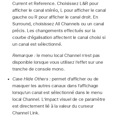
Current et Reference. Choisissez L&R pour
afficher le canal stéréo, L pour afficher le canal
gauche ou R pour afficher le canal droit. En
Surround, choisissez All Channels ou un canal
précis. Les changements effectués sur la
courbe d’égalisation affectent le canal choisi si
un canal est sélectionné.
Remarque :
le menu local Channel n’est pas
disponible lorsque vous utilisez l’effet sur une
tranche de console mono.
Case Hide Others :
permet d’afficher ou de
masquer les autres canaux dans l’affichage
lorsqu’un canal est sélectionné dans le menu
local Channel. L’impact visuel de ce paramètre
est directement lié à la valeur du curseur
Channel Link.