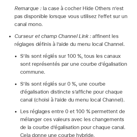
Remarque :
la case à cocher Hide Others n’est
pas disponible lorsque vous utilisez l’effet sur un
canal mono.
Curseur et champ Channel Link :
affinent les
réglages définis à l’aide du menu local Channel.
S’ils sont réglés sur 100 %, tous les canaux
sont représentés par une courbe d’égalisation
commune.
S’ils sont réglés sur 0 %, une courbe
d’égalisation distincte s’affiche pour chaque
canal (choisi à l’aide du menu local Channel).
Les réglages entre 0 et 100 % permettent de
mélanger ces valeurs avec les changements
de la courbe d’égalisation pour chaque canal.
Cela donne une courbe hybride.