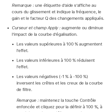
Remarque :
une étiquette d’aide s’affiche au
cours du glissement et indique la fréquence, le
gain et le facteur Q des changements appliqués.
Curseur et champ Apply :
augmente ou diminue
l’impact de la courbe d’égalisation.
Les valeurs supérieures à 100 % augmentent
l’effet.
Les valeurs inférieures à 100 % réduisent
l’effet.
Les valeurs négatives (-1 % à -100 %)
inversent les crêtes et les creux de la courbe
de filtre.
Remarque :
maintenez la touche Contrôle
enfoncée et cliquez pour la définir à 100 %, à