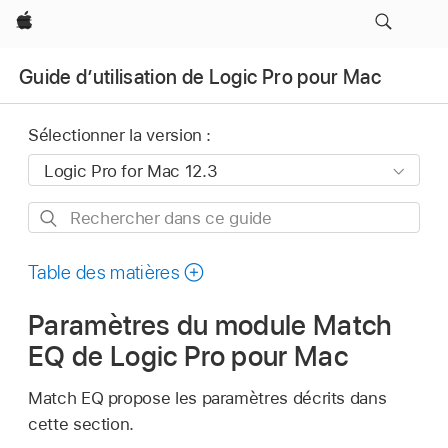
Apple
Guide d’utilisation de Logic Pro pour Mac
Sélectionner la version :
Rechercher
dans
ce
Table des matières
guide
Paramètres du module Match
EQ de Logic Pro pour Mac
Match EQ propose les paramètres décrits dans
cette section.