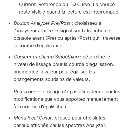
Current, Reference ou EQ Curve. La courbe
reste visible quand la lecture est interrompue.
Bouton Analyzer Pre/Post :
choisissez si
l’analyseur affiche le signal sur la tranche de
console avant (Pre) ou après (Post) qu’il traverse
la courbe d’égalisation.
Curseur et champ Smoothing :
détermine le
niveau de lissage pour la courbe d’égalisation.
augmentez la valeur pour égaliser les
changements soudains de valeurs.
Remarque :
le lissage n’a pas d’incidence sur les
modifications que vous apportez manuellement
à la courbe d’égalisation.
Menu local Canal :
cliquez pour choisir les
canaux affichés par les spectres Analyzer,