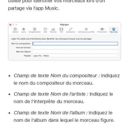
utilise pour identifier vos morceaux lors d’un
partage via l’app Music.
Champ de texte Nom du compositeur :
indiquez
le nom du compositeur du morceau.
Champ de texte Nom de l’artiste :
indiquez le
nom de l’interprète du morceau.
Champ de texte Nom de l’album :
indiquez le
nom de l’album dans lequel le morceau figure.