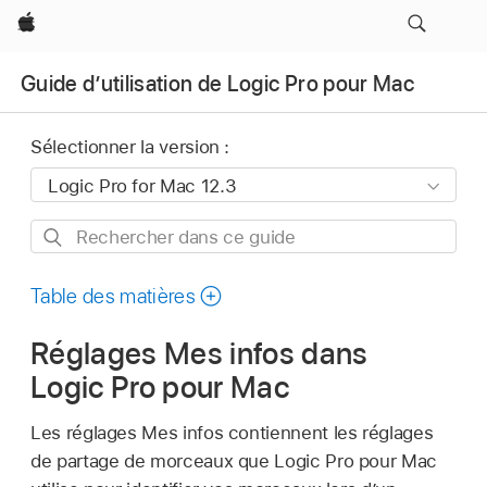
Apple
Guide d’utilisation de Logic Pro pour Mac
Sélectionner la version :
Rechercher
dans
ce
Table des matières
guide
Réglages Mes infos dans
Logic Pro pour Mac
Les réglages Mes infos contiennent les réglages
de partage de morceaux que Logic Pro pour Mac