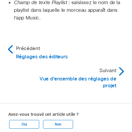
Champ de texte Playlist :
saisissez le nom de la
playlist dans laquelle le morceau apparaît dans
l’app Music.
Précédent
Réglages des éditeurs
Suivant
Vue d’ensemble des réglages de
projet
Avez-vous trouvé cet article utile ?
Oui
Non