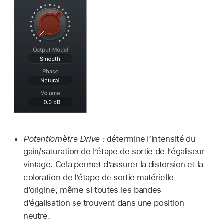
Potentiomètre Drive :
détermine l’intensité du
gain/saturation de l’étape de sortie de l’égaliseur
vintage. Cela permet d’assurer la distorsion et la
coloration de l’étape de sortie matérielle
d’origine, même si toutes les bandes
d’égalisation se trouvent dans une position
neutre.