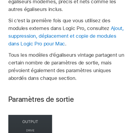
égaliseurs modernes, précis et nets comme les
autres égaliseurs inclus.
Si c’est la première fois que vous utilisez des
modules externes dans Logic Pro, consultez
Ajout,
suppression, déplacement et copie de modules
dans Logic Pro pour Mac
.
Tous les modèles d’égaliseurs vintage partagent un
certain nombre de paramètres de sortie, mais
prévoient également des paramètres uniques
abordés dans chaque section.
Paramètres de sortie