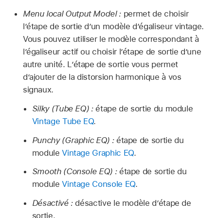
Menu local Output Model :
permet de choisir
l’étape de sortie d’un modèle d’égaliseur vintage.
Vous pouvez utiliser le modèle correspondant à
l’égaliseur actif ou choisir l’étape de sortie d’une
autre unité. L’étape de sortie vous permet
d’ajouter de la distorsion harmonique à vos
signaux.
Silky (Tube EQ) :
étape de sortie du module
Vintage Tube EQ
.
Punchy (Graphic EQ) :
étape de sortie du
module
Vintage Graphic EQ
.
Smooth (Console EQ) :
étape de sortie du
module
Vintage Console EQ
.
Désactivé :
désactive le modèle d’étape de
sortie.