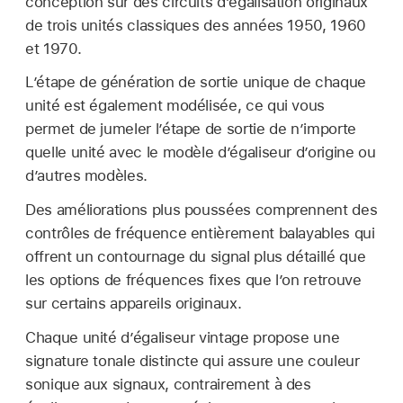
conception sur des circuits d’égalisation originaux
de trois unités classiques des années 1950, 1960
et 1970.
L’étape de génération de sortie unique de chaque
unité est également modélisée, ce qui vous
permet de jumeler l’étape de sortie de n’importe
quelle unité avec le modèle d’égaliseur d’origine ou
d’autres modèles.
Des améliorations plus poussées comprennent des
contrôles de fréquence entièrement balayables qui
offrent un contournage du signal plus détaillé que
les options de fréquences fixes que l’on retrouve
sur certains appareils originaux.
Chaque unité d’égaliseur vintage propose une
signature tonale distincte qui assure une couleur
sonique aux signaux, contrairement à des