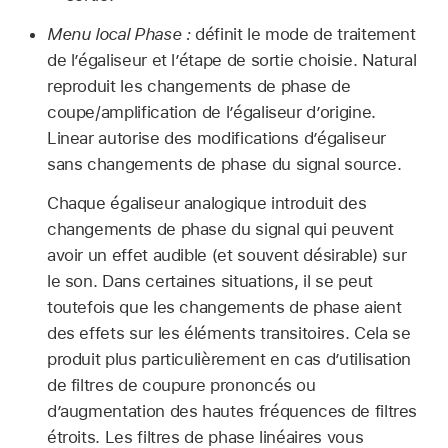
Menu local Phase :
définit le mode de traitement
de l’égaliseur et l’étape de sortie choisie. Natural
reproduit les changements de phase de
coupe/amplification de l’égaliseur d’origine.
Linear autorise des modifications d’égaliseur
sans changements de phase du signal source.
Chaque égaliseur analogique introduit des
changements de phase du signal qui peuvent
avoir un effet audible (et souvent désirable) sur
le son. Dans certaines situations, il se peut
toutefois que les changements de phase aient
des effets sur les éléments transitoires. Cela se
produit plus particulièrement en cas d’utilisation
de filtres de coupure prononcés ou
d’augmentation des hautes fréquences de filtres
étroits. Les filtres de phase linéaires vous