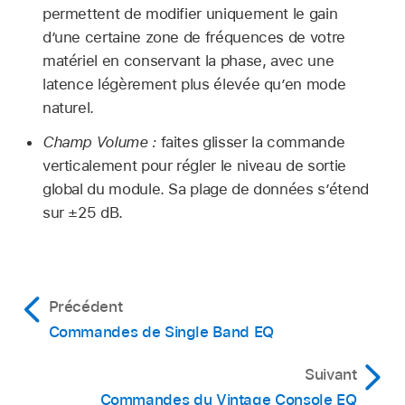
permettent de modifier uniquement le gain
d’une certaine zone de fréquences de votre
matériel en conservant la phase, avec une
latence légèrement plus élevée qu’en mode
naturel.
Champ Volume :
faites glisser la commande
verticalement pour régler le niveau de sortie
global du module. Sa plage de données s’étend
sur ±25 dB.
Précédent
Commandes de Single Band EQ
Suivant
Commandes du Vintage Console EQ