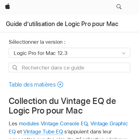
Apple
Guide d’utilisation de Logic Pro pour Mac
Sélectionner la version :
Rechercher
dans
ce
Table des matières
guide
Collection du Vintage EQ de
Logic Pro pour Mac
Les
modules
Vintage Console EQ
,
Vintage Graphic
EQ
et
Vintage Tube EQ
s’appuient dans leur