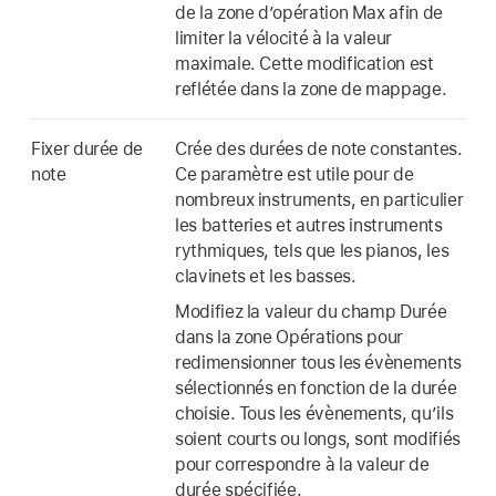
de la zone d’opération Max afin de
limiter la vélocité à la valeur
maximale. Cette modification est
reflétée dans la zone de mappage.
Fixer durée de
Crée des durées de note constantes.
note
Ce paramètre est utile pour de
nombreux instruments, en particulier
les batteries et autres instruments
rythmiques, tels que les pianos, les
clavinets et les basses.
Modifiez la valeur du champ Durée
dans la zone Opérations pour
redimensionner tous les évènements
sélectionnés en fonction de la durée
choisie. Tous les évènements, qu’ils
soient courts ou longs, sont modifiés
pour correspondre à la valeur de
durée spécifiée.