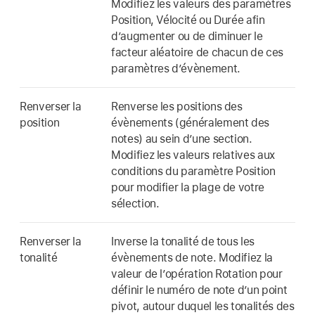
Modifiez les valeurs des paramètres
Position, Vélocité ou Durée afin
d’augmenter ou de diminuer le
facteur aléatoire de chacun de ces
paramètres d’évènement.
Renverser la
Renverse les positions des
position
évènements (généralement des
notes) au sein d’une section.
Modifiez les valeurs relatives aux
conditions du paramètre Position
pour modifier la plage de votre
sélection.
Renverser la
Inverse la tonalité de tous les
tonalité
évènements de note. Modifiez la
valeur de l’opération Rotation pour
définir le numéro de note d’un point
pivot, autour duquel les tonalités des