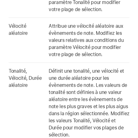
paramètre Tonalité pour modifier
votre plage de sélection.
Vélocité
Attribue une vélocité aléatoire aux
aléatoire
évènements de note. Modifiez les
valeurs relatives aux conditions du
paramètre Vélocité pour modifier
votre plage de sélection.
Tonalité,
Définit une tonalité, une vélocité et
Vélocité, Durée
une durée aléatoire pour les
aléatoire
évènements de note. Les valeurs de
tonalité sont définies à une valeur
aléatoire entre les évènements de
note les plus graves et les plus aigus
dans la région sélectionnée. Modifiez
les valeurs Tonalité, Vélocité et
Durée pour modifier vos plages de
sélection.