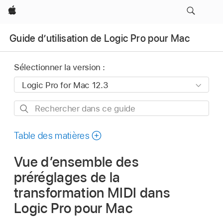
Apple
Guide d’utilisation de Logic Pro pour Mac
Sélectionner la version :
Rechercher
dans
ce
Table des matières
guide
Vue d’ensemble des
préréglages de la
transformation MIDI dans
Logic Pro pour Mac