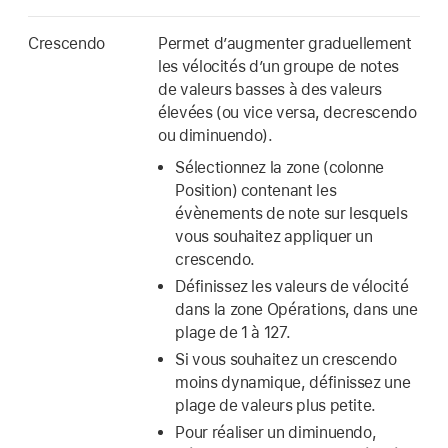
Crescendo
Permet d’augmenter graduellement
les vélocités d’un groupe de notes
de valeurs basses à des valeurs
élevées (ou vice versa, decrescendo
ou diminuendo).
Sélectionnez la zone (colonne
Position) contenant les
évènements de note sur lesquels
vous souhaitez appliquer un
crescendo.
Définissez les valeurs de vélocité
dans la zone Opérations, dans une
plage de 1 à 127.
Si vous souhaitez un crescendo
moins dynamique, définissez une
plage de valeurs plus petite.
Pour réaliser un diminuendo,