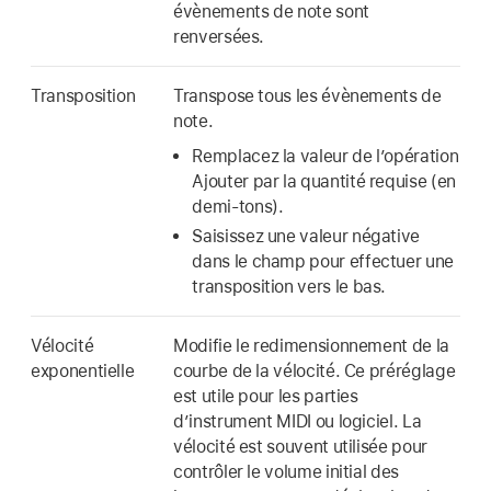
évènements de note sont
renversées.
Transposition
Transpose tous les évènements de
note.
Remplacez la valeur de l’opération
Ajouter par la quantité requise (en
demi-tons).
Saisissez une valeur négative
dans le champ pour effectuer une
transposition vers le bas.
Vélocité
Modifie le redimensionnement de la
exponentielle
courbe de la vélocité. Ce préréglage
est utile pour les parties
d’instrument MIDI ou logiciel. La
vélocité est souvent utilisée pour
contrôler le volume initial des