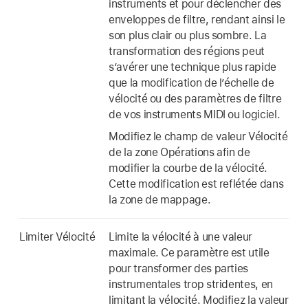
instruments et pour déclencher des
enveloppes de filtre, rendant ainsi le
son plus clair ou plus sombre. La
transformation des régions peut
s’avérer une technique plus rapide
que la modification de l’échelle de
vélocité ou des paramètres de filtre
de vos instruments MIDI ou logiciel.
Modifiez le champ de valeur Vélocité
de la zone Opérations afin de
modifier la courbe de la vélocité.
Cette modification est reflétée dans
la zone de mappage.
Limiter Vélocité
Limite la vélocité à une valeur
maximale. Ce paramètre est utile
pour transformer des parties
instrumentales trop stridentes, en
limitant la vélocité. Modifiez la valeur