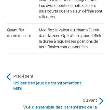
Les évènements de note qui sont
plus courts que la valeur définie sont
rallongés.
Quantifier
Modifiez la valeur du champ Durée
durée de note
dans la zone Opérations pour définir
la durée à laquelle les positions de
note finales sont quantifiées.
Précédent
Utiliser des jeux de transformations
MIDI
Suivant
Vue d’ensemble des paramètres de la