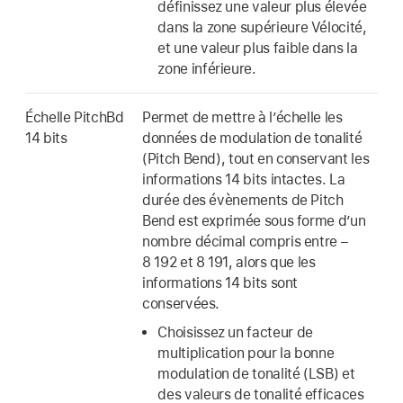
définissez une valeur plus élevée
dans la zone supérieure Vélocité,
et une valeur plus faible dans la
zone inférieure.
Échelle PitchBd
Permet de mettre à l’échelle les
14 bits
données de modulation de tonalité
(Pitch Bend), tout en conservant les
informations 14 bits intactes. La
durée des évènements de Pitch
Bend est exprimée sous forme d’un
nombre décimal compris entre –
8 192 et 8 191, alors que les
informations 14 bits sont
conservées.
Choisissez un facteur de
multiplication pour la bonne
modulation de tonalité (LSB) et
des valeurs de tonalité efficaces