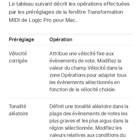
Le tableau suivant décrit les opérations effectuées
par les préréglages de la fenêtre Transformation
MIDI de Logic Pro pour Mac.
Préréglage
Opération
Vélocité
Attribue une vélocité fixe aux
corrigée
évènements de note. Modifiez la
valeur du champ Vélocité dans la
zone Opérations pour adapter tous
les évènements sélectionnés en
fonction de la vélocité choisie.
Tonalité
Définit une tonalité aléatoire dans la
aléatoire
plage des évènements de notes les
plus graves et les plus aigus dans la
région sélectionnée. Modifiez les
valeurs relatives aux conditions du