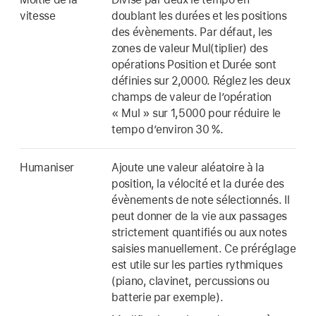
vitesse
doublant les durées et les positions
des évènements. Par défaut, les
zones de valeur Mul(tiplier) des
opérations Position et Durée sont
définies sur 2,0000. Réglez les deux
champs de valeur de l’opération
« Mul » sur 1,5000 pour réduire le
tempo d’environ 30 %.
Humaniser
Ajoute une valeur aléatoire à la
position, la vélocité et la durée des
évènements de note sélectionnés. Il
peut donner de la vie aux passages
strictement quantifiés ou aux notes
saisies manuellement. Ce préréglage
est utile sur les parties rythmiques
(piano, clavinet, percussions ou
batterie par exemple).