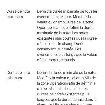
Durée de note
Définit la durée maximale de tous les
maximum
évènements de note. Modifiez la
valeur du champ Durée de la zone
Opérations afin de définir la durée
maximale de la note. Les notes
existantes plus courtes que la durée
définie dans le champ Durée
conservent leur durée. Les
évènements plus longs que la valeur
définie sont raccourcis.
Durée de note
Définit la durée minimale de la note.
minimum
Modifiez la valeur du champ Min de
la zone Opérations afin de définir la
durée minimale de la note. Les
durées de notes existantes plus
longues que la durée définie dans le
champ « Min. » ne changent pas.