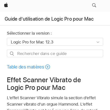
Apple
Guide d’utilisation de Logic Pro pour Mac
Sélectionner la version :
Rechercher
dans
ce
Table des matières
guide
Effet Scanner Vibrato de
Logic Pro pour Mac
L’effet Scanner Vibrato simule la section d’effet
Scanner vibrato d’un orgue Hammond. L’effet