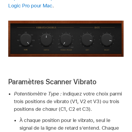
Logic Pro pour Mac
.
Paramètres Scanner Vibrato
Potentiomètre Type :
indiquez votre choix parmi
trois positions de vibrato (V1, V2 et V3) ou trois
positions de chœur (C1, C2 et C3).
À chaque position pour le vibrato, seul le
signal de la ligne de retard s’entend. Chaque