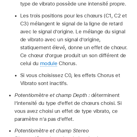
type de vibrato possède une intensité propre.
Les trois positions pour les chœurs (C1, C2 et
C3) mélangent le signal de la ligne de retard
avec le signal d’origine. Le mélange du signal
de vibrato avec un signal d’origine,
statiquement élevé, donne un effet de chœur.
Ce chœur d’orgue produit un son différent de
celui du
module
Chorus.
Si vous choisissez C0, les effets Chorus et
Vibrato sont inactifs.
Potentiomètre et champ Depth :
déterminent
l’intensité du type d’effet de chœurs choisi. Si
vous avez choisi un effet de type vibrato, ce
paramètre n’a pas d’effet.
Potentiomètre et champ Stereo