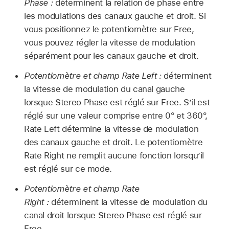
Phase :
déterminent la relation de phase entre
les modulations des canaux gauche et droit. Si
vous positionnez le potentiomètre sur Free,
vous pouvez régler la vitesse de modulation
séparément pour les canaux gauche et droit.
Potentiomètre et champ Rate Left :
déterminent
la vitesse de modulation du canal gauche
lorsque Stereo Phase est réglé sur Free. S’il est
réglé sur une valeur comprise entre 0° et 360°,
Rate Left détermine la vitesse de modulation
des canaux gauche et droit. Le potentiomètre
Rate Right ne remplit aucune fonction lorsqu’il
est réglé sur ce mode.
Potentiomètre et champ Rate
Right :
déterminent la vitesse de modulation du
canal droit lorsque Stereo Phase est réglé sur
Free.