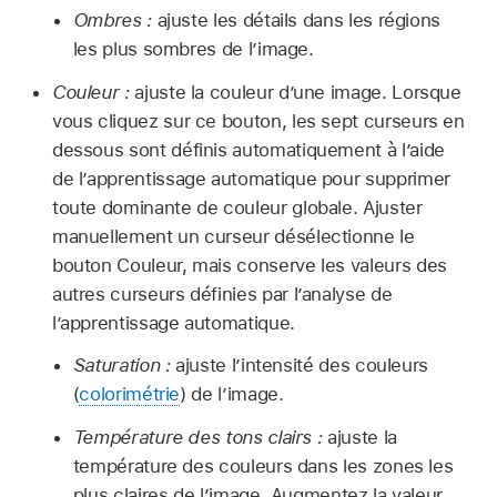
Ombres :
ajuste les détails dans les régions
les plus sombres de l’image.
Couleur :
ajuste la couleur d’une image. Lorsque
vous cliquez sur ce bouton, les sept curseurs en
dessous sont définis automatiquement à l’aide
de l’apprentissage automatique pour supprimer
toute dominante de couleur globale. Ajuster
manuellement un curseur désélectionne le
bouton Couleur, mais conserve les valeurs des
autres curseurs définies par l’analyse de
l’apprentissage automatique.
Saturation :
ajuste l’intensité des couleurs
(
colorimétrie
) de l’image.
Température des tons clairs :
ajuste la
température des couleurs dans les zones les
plus claires de l’image. Augmentez la valeur