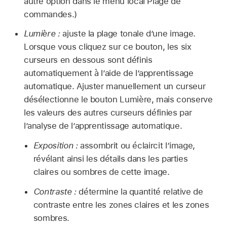
autre option dans le menu local Plage de
commandes.)
Lumière :
ajuste la plage tonale d’une image.
Lorsque vous cliquez sur ce bouton, les six
curseurs en dessous sont définis
automatiquement à l’aide de l’apprentissage
automatique. Ajuster manuellement un curseur
désélectionne le bouton Lumière, mais conserve
les valeurs des autres curseurs définies par
l’analyse de l’apprentissage automatique.
Exposition :
assombrit ou éclaircit l’image,
révélant ainsi les détails dans les parties
claires ou sombres de cette image.
Contraste :
détermine la quantité relative de
contraste entre les zones claires et les zones
sombres.