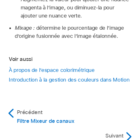
magenta à l’image, ou diminuez-la pour
ajouter une nuance verte.
Mixage :
détermine le pourcentage de l’image
d’origine fusionnée avec l’image étalonnée.
Voir aussi
À propos de l’espace colorimétrique
Introduction à la gestion des couleurs dans Motion
Précédent
Filtre Mixeur de canaux
Suivant