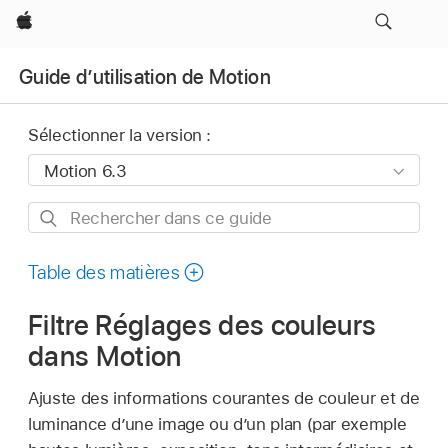
Apple
Guide d’utilisation de Motion
Sélectionner la version :
Rechercher
dans
ce
Table des matières
guide
Filtre Réglages des couleurs
dans Motion
Ajuste des informations courantes de couleur et de
luminance d’une image ou d’un plan (par exemple