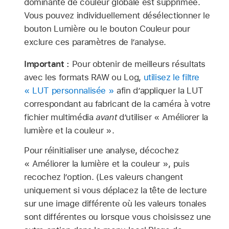
dominante de couleur globale est supprimée.
Vous pouvez individuellement désélectionner le
bouton Lumière ou le bouton Couleur pour
exclure ces paramètres de l’analyse.
Important :
Pour obtenir de meilleurs résultats
avec les formats RAW ou Log,
utilisez le filtre
« LUT personnalisée »
afin d’appliquer la LUT
correspondant au fabricant de la caméra à votre
fichier multimédia
avant
d’utiliser « Améliorer la
lumière et la couleur ».
Pour réinitialiser une analyse, décochez
« Améliorer la lumière et la couleur », puis
recochez l’option. (Les valeurs changent
uniquement si vous déplacez la tête de lecture
sur une image différente où les valeurs tonales
sont différentes ou lorsque vous choisissez une