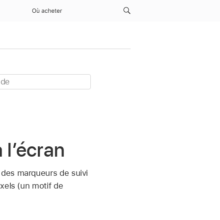
Où acheter
 l’écran
 des marqueurs de suivi
xels (un motif de