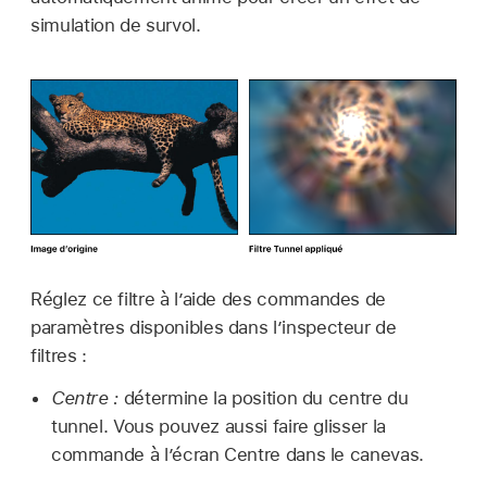
simulation de survol.
Réglez ce filtre à l’aide des commandes de
paramètres disponibles dans l’inspecteur de
filtres :
Centre :
détermine la position du centre du
tunnel. Vous pouvez aussi faire glisser la
commande à lʼécran Centre dans le canevas.