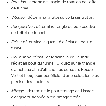
Rotation :
détermine l’angle de rotation de lʼeffet
de tunnel.
Vitesse :
détermine la vitesse de la simulation.
Perspective :
détermine l’angle de perspective
de lʼeffet de tunnel.
Éclat :
détermine la quantité d’éclat au bout du
tunnel.
Couleur de l’éclat :
détermine la couleur de
l’éclat au bout du tunnel. Cliquez sur le triangle
d’affichage afin d’afficher les curseurs Rouge,
Vert et Bleu, pour bénéficier d’une sélection plus
précise des couleurs.
Mixage :
détermine le pourcentage de l’image
d’origine fusionnée avec l’image filtrée.