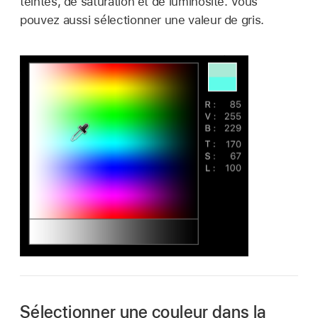
teintes, de saturation et de luminosité. Vous
pouvez aussi sélectionner une valeur de gris.
Sélectionner une couleur dans la