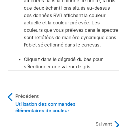
affichées dans la colonne de droite, tandis
que deux échantillons situés au-dessus
des données RVB affichent la couleur
actuelle et la couleur prélevée. Les
couleurs que vous prélevez dans le spectre
sont reflétées de manière dynamique dans
l’objet sélectionné dans le canevas.
Cliquez dans le dégradé du bas pour
sélectionner une valeur de gris.
Précédent
Utilisation des commandes
élémentaires de couleur
Suivant