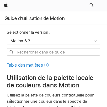
Apple
Guide d’utilisation de Motion
Sélectionner la version :
Rechercher
dans
ce
Table des matières
guide
Utilisation de la palette locale
de couleurs dans Motion
Utilisez la palette de couleurs contextuelle pour
sélectionner une couleur dans le spectre de