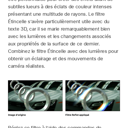
subtiles lueurs à des éclats de couleur intenses
présentant une multitude de rayons. Le filtre
Étincelle s’avère particulièrement utile avec du
texte 3D, car il se marie remarquablement bien
avec les lumières et les changements associés
aux propriétés de la surface de ce dernier.
Combinez le filtre Étincelle avec des lumières pour
obtenir un éclairage et des mouvements de
caméra réalistes.
Réglez ce filtre à l’aide des commandes de