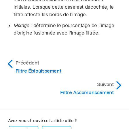
initiales. Lorsque cette case est décochée, le
filtre affecte les bords de lʼimage.
Mixage :
détermine le pourcentage de l’image
d’origine fusionnée avec l’image filtrée.
Précédent
Filtre Éblouissement
Suivant
Filtre Assombrissement
Avez-vous trouvé cet article utile ?