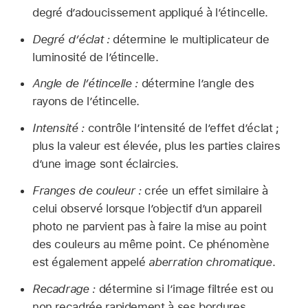
degré d’adoucissement appliqué à l’étincelle.
Degré d’éclat :
détermine le multiplicateur de
luminosité de l’étincelle.
Angle de l’étincelle :
détermine l’angle des
rayons de l’étincelle.
Intensité :
contrôle l’intensité de l’effet d’éclat ;
plus la valeur est élevée, plus les parties claires
d’une image sont éclaircies.
Franges de couleur :
crée un effet similaire à
celui observé lorsque l’objectif d’un appareil
photo ne parvient pas à faire la mise au point
des couleurs au même point. Ce phénomène
est également appelé
aberration chromatique
.
Recadrage :
détermine si l’image filtrée est ou
non recadrée rapidement à ses bordures