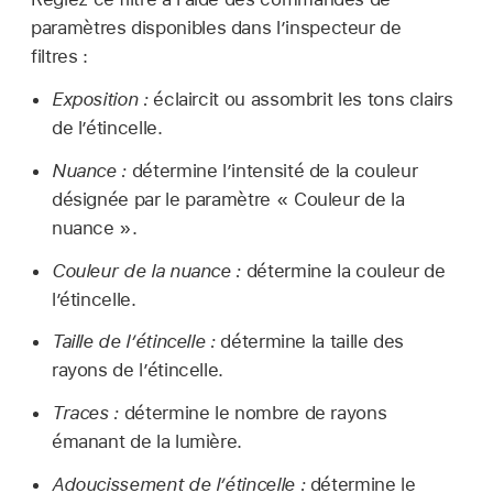
paramètres disponibles dans l’inspecteur de
filtres :
Exposition :
éclaircit ou assombrit les tons clairs
de l’étincelle.
Nuance :
détermine l’intensité de la couleur
désignée par le paramètre « Couleur de la
nuance ».
Couleur de la nuance :
détermine la couleur de
l’étincelle.
Taille de l’étincelle :
détermine la taille des
rayons de l’étincelle.
Traces :
détermine le nombre de rayons
émanant de la lumière.
Adoucissement de l’étincelle :
détermine le