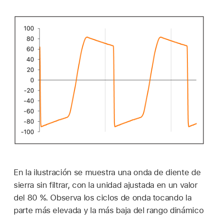
En la ilustración se muestra una onda de diente de
sierra sin filtrar, con la unidad ajustada en un valor
del 80 %. Observa los ciclos de onda tocando la
parte más elevada y la más baja del rango dinámico