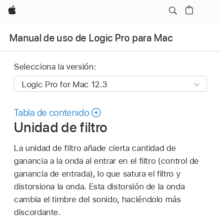
Apple
Manual de uso de Logic Pro para Mac
Selecciona la versión:
Tabla de contenido
Unidad de filtro
La unidad de filtro añade cierta cantidad de
ganancia a la onda al entrar en el filtro (control de
ganancia de entrada), lo que satura el filtro y
distorsiona la onda. Esta distorsión de la onda
cambia el timbre del sonido, haciéndolo más
discordante.