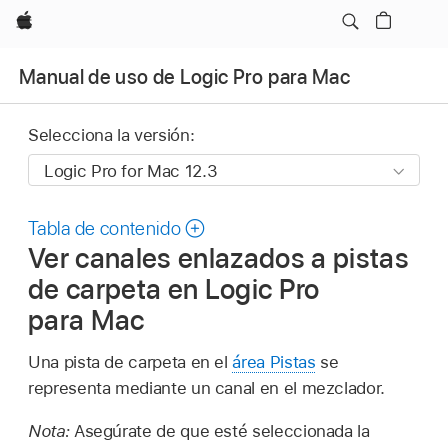
Apple
Manual de uso de Logic Pro para Mac
Selecciona la versión:
Tabla de contenido
Ver canales enlazados a pistas
de carpeta en Logic Pro
para Mac
Una pista de carpeta en el
área Pistas
se
representa mediante un canal en el mezclador.
Nota:
Asegúrate de que esté seleccionada la