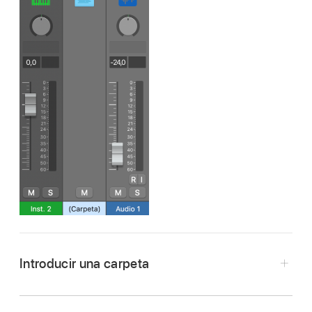
Introducir una carpeta