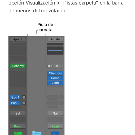
opción Visualización > “Pistas carpeta” en la barra
de menús del mezclador.