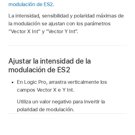
modulación de ES2
.
La intensidad, sensibilidad y polaridad máximas de
la modulación se ajustan con los parámetros
“Vector X Int” y “Vector Y Int”.
Ajustar la intensidad de la
modulación de ES2
En Logic Pro, arrastra verticalmente los
campos Vector X e Y Int.
Utiliza un valor negativo para invertir la
polaridad de modulación.