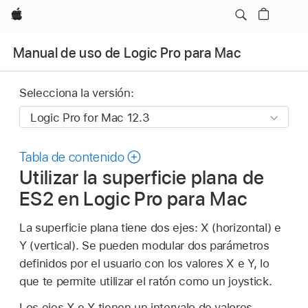
Apple
Manual de uso de Logic Pro para Mac
Selecciona la versión:
Tabla de contenido
Utilizar la superficie plana de
ES2 en Logic Pro para Mac
La superficie plana tiene dos ejes: X (horizontal) e
Y (vertical). Se pueden modular dos parámetros
definidos por el usuario con los valores X e Y, lo
que te permite utilizar el ratón como un joystick.
Los ejes X e Y tienen un intervalo de valores