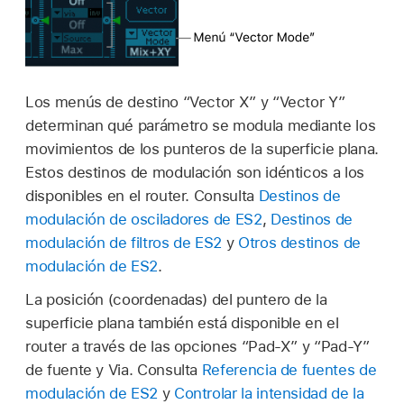
Los menús de destino “Vector X” y “Vector Y”
determinan qué parámetro se modula mediante los
movimientos de los punteros de la superficie plana.
Estos destinos de modulación son idénticos a los
disponibles en el router. Consulta
Destinos de
modulación de osciladores de ES2
,
Destinos de
modulación de filtros de ES2
y
Otros destinos de
modulación de ES2
.
La posición (coordenadas) del puntero de la
superficie plana también está disponible en el
router a través de las opciones “Pad-X” y “Pad-Y”
de fuente y Via. Consulta
Referencia de fuentes de
modulación de ES2
y
Controlar la intensidad de la