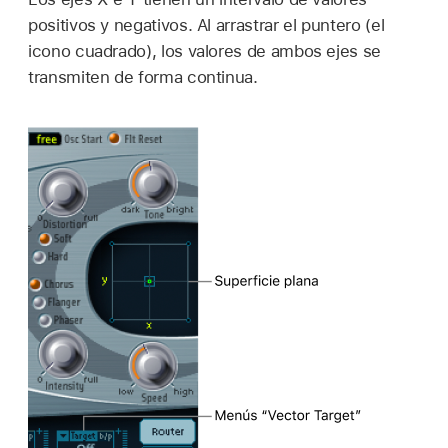
positivos y negativos. Al arrastrar el puntero (el
icono cuadrado), los valores de ambos ejes se
transmiten de forma continua.