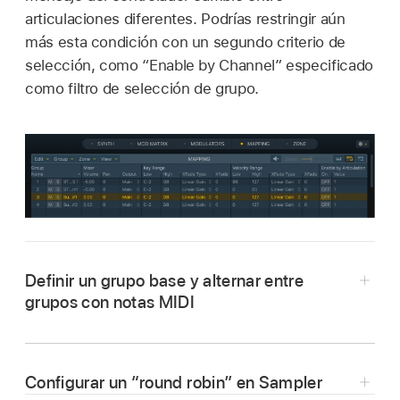
articulaciones diferentes. Podrías restringir aún
más esta condición con un segundo criterio de
selección, como “Enable by Channel” especificado
como filtro de selección de grupo.
Definir un grupo base y alternar entre
grupos con notas MIDI
Configurar un “round robin” en Sampler