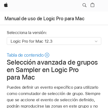
Apple
Manual de uso de Logic Pro para Mac
Selecciona la versión:
Tabla de contenido
Selección avanzada de grupos
en Sampler en Logic Pro
para Mac
Puedes definir un evento específico para utilizarlo
como conmutador de selección de grupo. Siempre
que se accione el evento de selección definido,
podrán reproducirse las zonas en este grupo y no