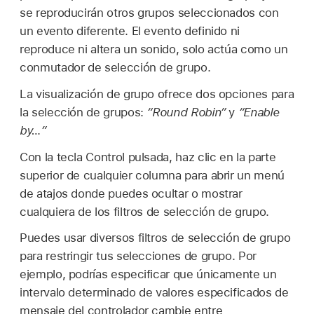
se reproducirán otros grupos seleccionados con
un evento diferente. El evento definido ni
reproduce ni altera un sonido, solo actúa como un
conmutador de selección de grupo.
La visualización de grupo ofrece dos opciones para
la selección de grupos:
“Round Robin”
y
“Enable
by…”
Con la tecla Control pulsada, haz clic en la parte
superior de cualquier columna para abrir un menú
de atajos donde puedes ocultar o mostrar
cualquiera de los filtros de selección de grupo.
Puedes usar diversos filtros de selección de grupo
para restringir tus selecciones de grupo. Por
ejemplo, podrías especificar que únicamente un
intervalo determinado de valores especificados de
mensaje del controlador cambie entre