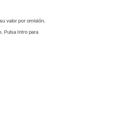
su valor por omisión.
. Pulsa Intro para