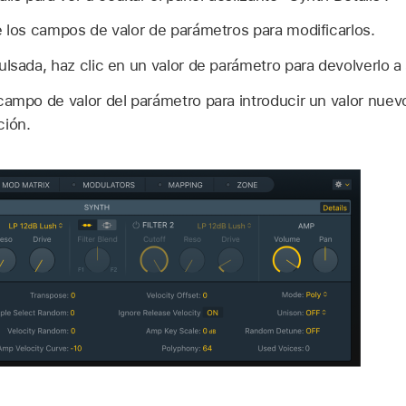
e los campos de valor de parámetros para modificarlos.
ulsada, haz clic en un valor de parámetro para devolverlo a 
campo de valor del parámetro para introducir un valor nuevo
ción.