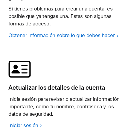
Si tienes problemas para crear una cuenta, es
posible que ya tengas una. Estas son algunas
formas de acceso.
Obtener información sobre lo que debes hacer
Actualizar los detalles de la cuenta
Inicia sesión para revisar o actualizar información
importante, como tu nombre, contraseña y los
datos de seguridad.
Iniciar sesión