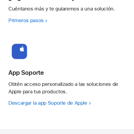
Cuéntanos más y te guiaremos a una solución.
Primeros pasos
App Soporte
Obtén acceso personalizado a las soluciones de
Apple para tus productos.
Descargar la app Soporte de Apple