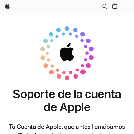
Apple
Soporte de la cuenta
de Apple
Tu Cuenta de Apple, que antes llamábamos