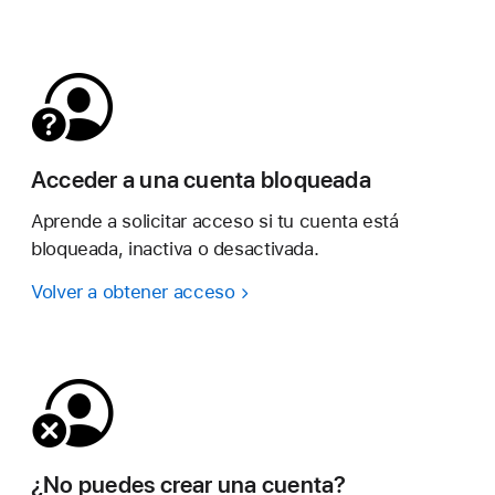
Acceder a una cuenta bloqueada
Aprende a solicitar acceso si tu cuenta está
bloqueada, inactiva o desactivada.
Volver a obtener acceso
¿No puedes crear una cuenta?