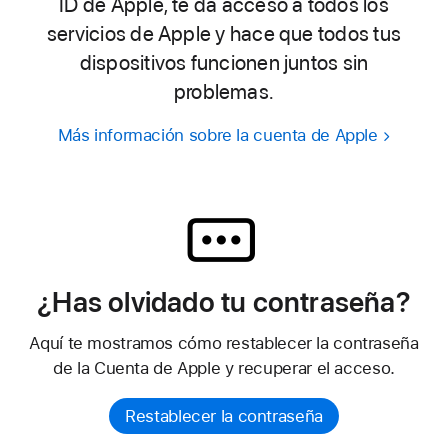
ID de Apple, te da acceso a todos los
servicios de Apple y hace que todos tus
dispositivos funcionen juntos sin
problemas.
Más información sobre la cuenta de Apple
¿Has olvidado tu contraseña?
Aquí te mostramos cómo restablecer la contraseña
de la Cuenta de Apple y recuperar el acceso.
Restablecer la contraseña