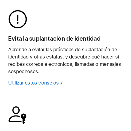
Evita la suplantación de identidad
Aprende a evitar las prácticas de suplantación de
identidad y otras estafas, y descubre qué hacer si
recibes correos electrónicos, llamadas o mensajes
sospechosos.
Utilizar estos consejos