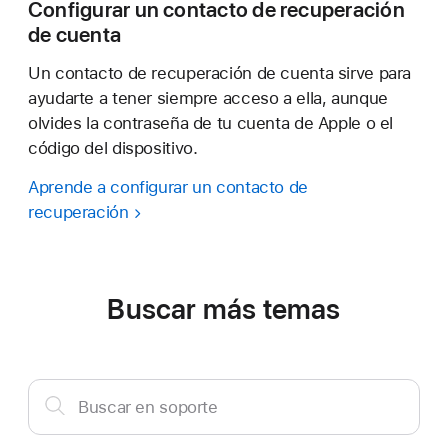
Configurar un contacto de recuperación
de cuenta
Un contacto de recuperación de cuenta sirve para
ayudarte a tener siempre acceso a ella, aunque
olvides la contraseña de tu cuenta de Apple o el
código del dispositivo.
Aprende a configurar un contacto de
recuperación
Buscar más temas
Buscar
Buscar en soporte
en
soporte