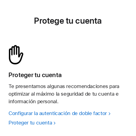
Protege tu cuenta
Proteger tu cuenta
Te presentamos algunas recomendaciones para
optimizar al máximo la seguridad de tu cuenta e
información personal.
Configurar la autenticación de doble factor
Proteger tu cuenta