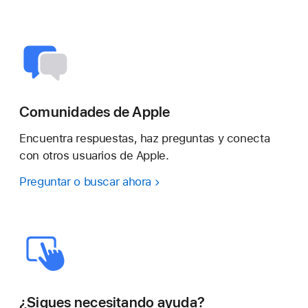
Comunidades de Apple
Encuentra respuestas, haz preguntas y conecta
con otros usuarios de Apple.
Preguntar o buscar ahora
¿Sigues necesitando ayuda?