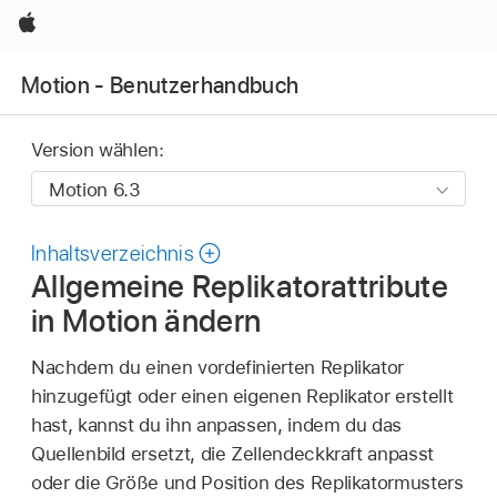
Apple
Motion - Benutzerhandbuch
Version wählen:
Inhaltsverzeichnis
Allgemeine Replikatorattribute
in Motion ändern
Nachdem du einen vordefinierten Replikator
hinzugefügt oder einen eigenen Replikator erstellt
hast, kannst du ihn anpassen, indem du das
Quellenbild ersetzt, die Zellendeckkraft anpasst
oder die Größe und Position des Replikatormusters