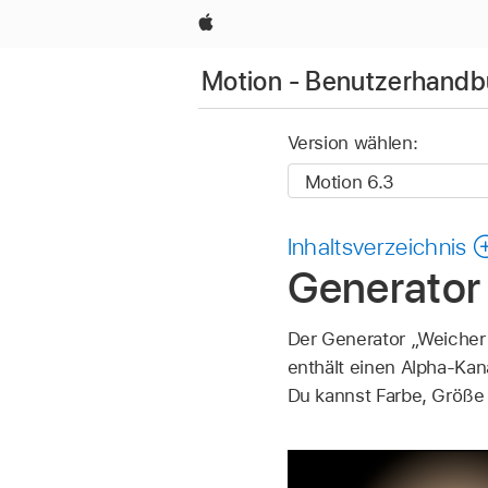
Apple
Motion - Benutzerhand
Version wählen:
Inhaltsverzeichnis
Generator 
Der Generator „Weicher 
enthält einen Alpha-Kan
Du kannst Farbe, Größe 