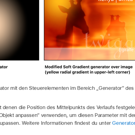
ator mit den Steuerelementen im Bereich „Generator“ des 
t denen die Position des Mittelpunkts des Verlaufs festgele
Objekt anpassen“ verwenden, um diesen Parameter mit d
passen. Weitere Informationen findest du unter
Generato