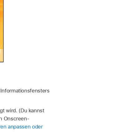
Informationsfensters
gt wird. (Du kannst
en Onscreen-
ren anpassen oder