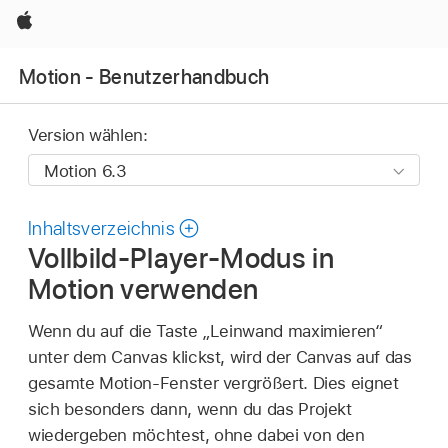
Apple
Motion - Benutzerhandbuch
Version wählen:
Inhaltsverzeichnis
Vollbild-Player-Modus in
Motion verwenden
Wenn du auf die Taste „Leinwand maximieren“
unter dem Canvas klickst, wird der Canvas auf das
gesamte Motion-Fenster vergrößert. Dies eignet
sich besonders dann, wenn du das Projekt
wiedergeben möchtest, ohne dabei von den