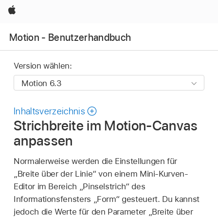
Apple
Motion - Benutzerhandbuch
Version wählen:
Inhaltsverzeichnis
Strichbreite im Motion-Canvas
anpassen
Normalerweise werden die Einstellungen für
„Breite über der Linie“ von einem Mini-Kurven-
Editor im Bereich „Pinselstrich“ des
Informationsfensters „Form“ gesteuert. Du kannst
jedoch die Werte für den Parameter „Breite über