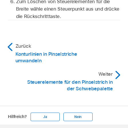
Zum Löschen von Steuerelementen für die
Breite wähle einen Steuerpunkt aus und drücke
die Rückschritttaste.
Zurück
Konturlinien in Pinselstriche
umwandeln
Weiter
Steuerelemente für den Pinselstrich in
der Schwebepalette
Hilfreich?
Ja
Nein
Apple