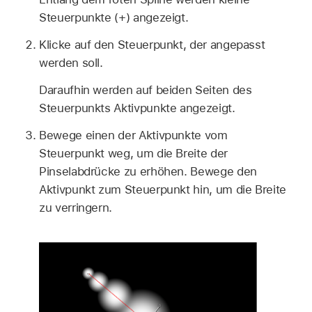
Steuerpunkte (+) angezeigt.
Klicke auf den Steuerpunkt, der angepasst
werden soll.
Daraufhin werden auf beiden Seiten des
Steuerpunkts Aktivpunkte angezeigt.
Bewege einen der Aktivpunkte vom
Steuerpunkt weg, um die Breite der
Pinselabdrücke zu erhöhen. Bewege den
Aktivpunkt zum Steuerpunkt hin, um die Breite
zu verringern.