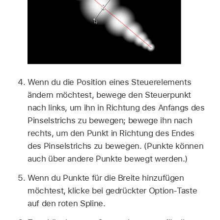
Wenn du die Position eines Steuerelements
ändern möchtest, bewege den Steuerpunkt
nach links, um ihn in Richtung des Anfangs des
Pinselstrichs zu bewegen; bewege ihn nach
rechts, um den Punkt in Richtung des Endes
des Pinselstrichs zu bewegen. (Punkte können
auch über andere Punkte bewegt werden.)
Wenn du Punkte für die Breite hinzufügen
möchtest, klicke bei gedrückter Option-Taste
auf den roten Spline.