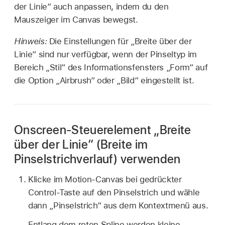
der Linie“ auch anpassen, indem du den
Mauszeiger im Canvas bewegst.
Hinweis:
Die Einstellungen für „Breite über der
Linie“ sind nur verfügbar, wenn der Pinseltyp im
Bereich „Stil“ des Informationsfensters „Form“ auf
die Option „Airbrush“ oder „Bild“ eingestellt ist.
Onscreen-Steuerelement „Breite
über der Linie“ (Breite im
Pinselstrichverlauf) verwenden
Klicke im Motion-Canvas bei gedrückter
Control-Taste auf den Pinselstrich und wähle
dann „Pinselstrich“ aus dem Kontextmenü aus.
Entlang dem roten Spline werden kleine