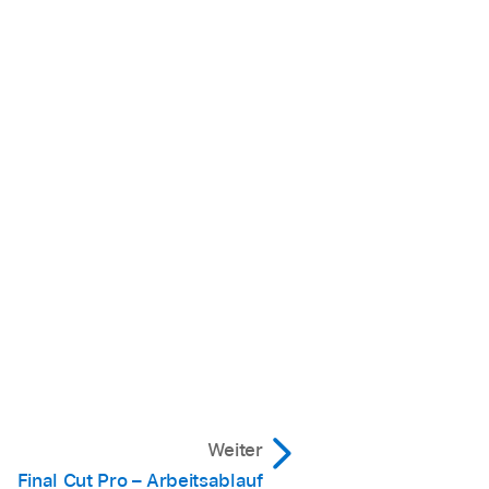
Weiter
Final Cut Pro – Arbeitsablauf