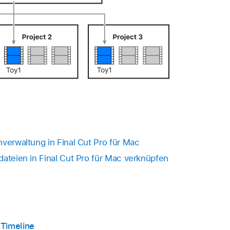
nverwaltung in Final Cut Pro für Mac
dateien in Final Cut Pro für Mac verknüpfen
 Timeline