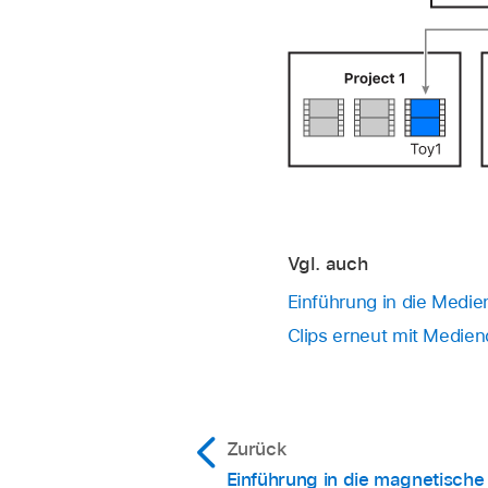
Vgl. auch
Einführung in die Medie
Clips erneut mit Medien
Zurück
Einführung in die magnetische