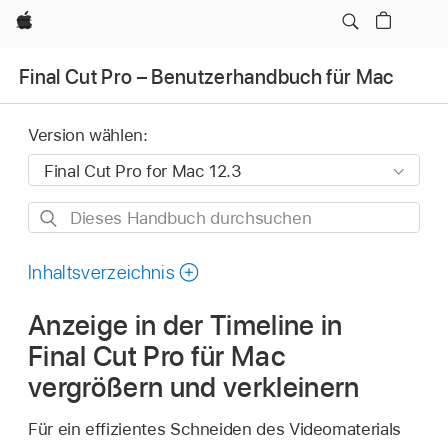
Apple
Final Cut Pro – Benutzerhandbuch für Mac
Version wählen:
Dieses
Handbuch
durchsuchen
Inhaltsverzeichnis
Anzeige in der Timeline in
Final Cut Pro für Mac
vergrößern und verkleinern
Für ein effizientes Schneiden des Videomaterials